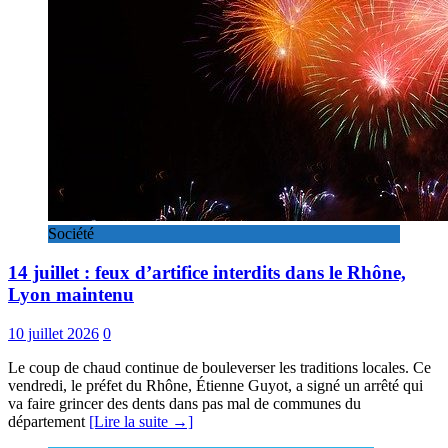
Société
14 juillet : feux d’artifice interdits dans le Rhône,
Lyon maintenu
10 juillet 2026
0
Le coup de chaud continue de bouleverser les traditions locales. Ce
vendredi, le préfet du Rhône, Étienne Guyot, a signé un arrêté qui
va faire grincer des dents dans pas mal de communes du
département
[Lire la suite →]