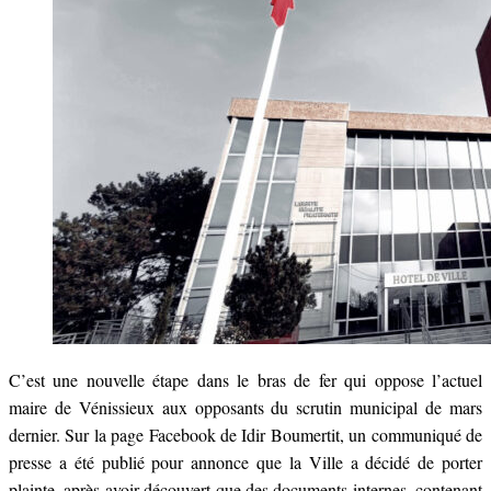
C’est une nouvelle étape dans le bras de fer qui oppose l’actuel
maire de Vénissieux aux opposants du scrutin municipal de mars
dernier. Sur la page Facebook de Idir Boumertit, un communiqué de
presse a été publié pour annonce que la Ville a décidé de porter
plainte, après avoir découvert que des documents internes, contenant