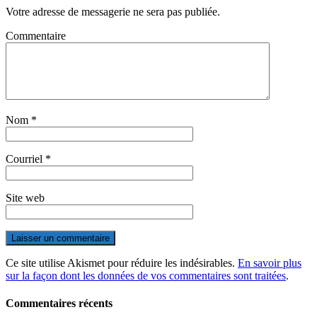
Votre adresse de messagerie ne sera pas publiée.
Commentaire
Nom
*
Courriel
*
Site web
Ce site utilise Akismet pour réduire les indésirables.
En savoir plus
sur la façon dont les données de vos commentaires sont traitées
.
Commentaires récents