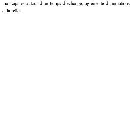
municipales autour d’un temps d’échange, agrémenté d’animations
culturelles.