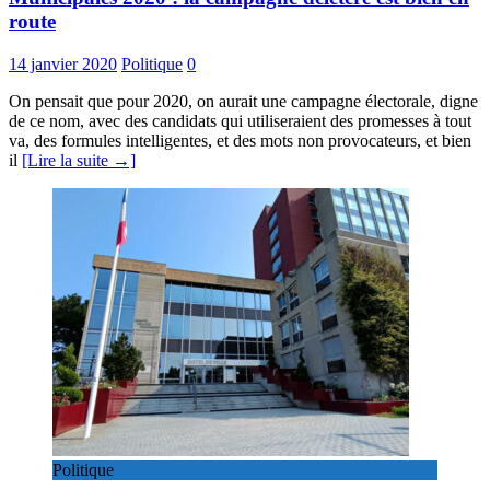
route
14 janvier 2020
Politique
0
On pensait que pour 2020, on aurait une campagne électorale, digne
de ce nom, avec des candidats qui utiliseraient des promesses à tout
va, des formules intelligentes, et des mots non provocateurs, et bien
il
[Lire la suite →]
Politique