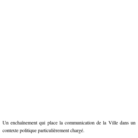
Un enchaînement qui place la communication de la Ville dans un
contexte politique particulièrement chargé.