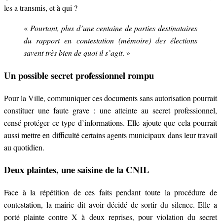
les a transmis, et à qui ?
«
Pourtant, plus d’une centaine de parties destinataires
du rapport en contestation (mémoire) des élections
savent très bien de quoi il s’agit
. »
Un possible secret professionnel rompu
Pour la Ville, communiquer ces documents sans autorisation pourrait
constituer une faute grave : une atteinte au secret professionnel,
censé protéger ce type d’informations. Elle ajoute que cela pourrait
aussi mettre en difficulté certains agents municipaux dans leur travail
au quotidien.
Deux plaintes, une saisine de la CNIL
Face à la répétition de ces faits pendant toute la procédure de
contestation, la mairie dit avoir décidé de sortir du silence. Elle a
porté plainte contre X à deux reprises, pour violation du secret