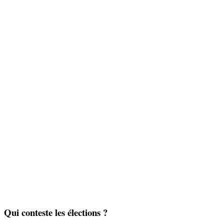
Qui conteste les élections ?