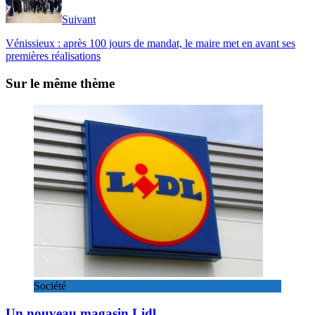
Suivant
Vénissieux : après 100 jours de mandat, le maire met en avant ses
premières réalisations
Sur le même thème
Société
Un nouveau magasin Lidl