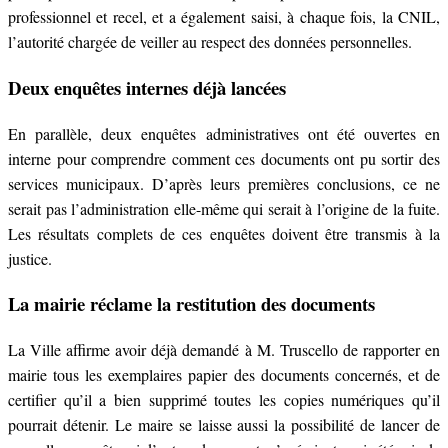
professionnel et recel, et a également saisi, à chaque fois, la CNIL,
l’autorité chargée de veiller au respect des données personnelles.
Deux enquêtes internes déjà lancées
En parallèle, deux enquêtes administratives ont été ouvertes en
interne pour comprendre comment ces documents ont pu sortir des
services municipaux. D’après leurs premières conclusions, ce ne
serait pas l’administration elle-même qui serait à l’origine de la fuite.
Les résultats complets de ces enquêtes doivent être transmis à la
justice.
La mairie réclame la restitution des documents
La Ville affirme avoir déjà demandé à M. Truscello de rapporter en
mairie tous les exemplaires papier des documents concernés, et de
certifier qu’il a bien supprimé toutes les copies numériques qu’il
pourrait détenir. Le maire se laisse aussi la possibilité de lancer de