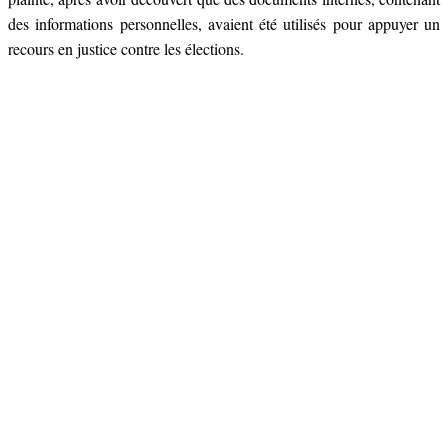
des informations personnelles, avaient été utilisés pour appuyer un
recours en justice contre les élections.