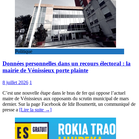
Politique
Données personnelles dans un recours électoral : la
mairie de Vénissieux porte plainte
8 juillet 2026
1
C’est une nouvelle étape dans le bras de fer qui oppose l’actuel
maire de Vénissieux aux opposants du scrutin municipal de mars
dernier. Sur la page Facebook de Idir Boumertit, un communiqué de
presse a
[Lire la suite →]