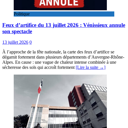
Politique
Feux d’artifice du 13 juillet 2026 : Vénissieux annule
son spectacle
13 juillet 2026
0
À l’approche de la fête nationale, la carte des feux d’artifice se
dégarnit fortement dans plusieurs départements d’Auvergne-Rhône-
Alpes. En cause : une vague de chaleur intense combinée à une
sécheresse des sols qui accroît fortement
[Lire la suite →]