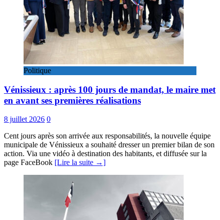
Politique
Vénissieux : après 100 jours de mandat, le maire met
en avant ses premières réalisations
8 juillet 2026
0
Cent jours après son arrivée aux responsabilités, la nouvelle équipe
municipale de Vénissieux a souhaité dresser un premier bilan de son
action. Via une vidéo à destination des habitants, et diffusée sur la
page FaceBook
[Lire la suite →]