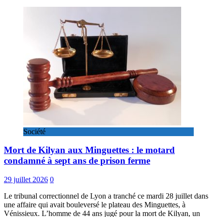
Société
Mort de Kilyan aux Minguettes : le motard
condamné à sept ans de prison ferme
29 juillet 2026
0
Le tribunal correctionnel de Lyon a tranché ce mardi 28 juillet dans
une affaire qui avait bouleversé le plateau des Minguettes, à
Vénissieux. L’homme de 44 ans jugé pour la mort de Kilyan, un