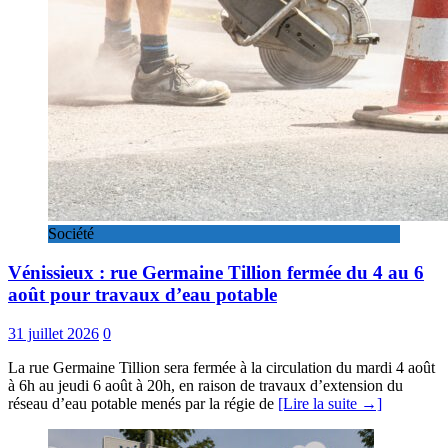
Société
Vénissieux : rue Germaine Tillion fermée du 4 au 6
août pour travaux d’eau potable
31 juillet 2026
0
La rue Germaine Tillion sera fermée à la circulation du mardi 4 août
à 6h au jeudi 6 août à 20h, en raison de travaux d’extension du
réseau d’eau potable menés par la régie de
[Lire la suite →]