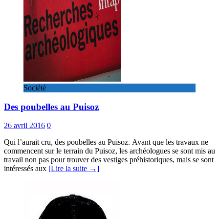
Société
Des poubelles au Puisoz
26 avril 2016
0
Qui l’aurait cru, des poubelles au Puisoz. Avant que les travaux ne
commencent sur le terrain du Puisoz, les archéologues se sont mis au
travail non pas pour trouver des vestiges préhistoriques, mais se sont
intéressés aux
[Lire la suite →]