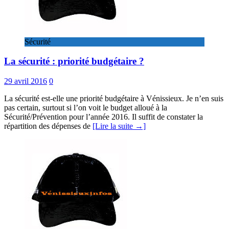
Sécurité
La sécurité : priorité budgétaire ?
29 avril 2016
0
La sécurité est-elle une priorité budgétaire à Vénissieux. Je n’en suis
pas certain, surtout si l’on voit le budget alloué à la
Sécurité/Prévention pour l’année 2016. Il suffit de constater la
répartition des dépenses de
[Lire la suite →]