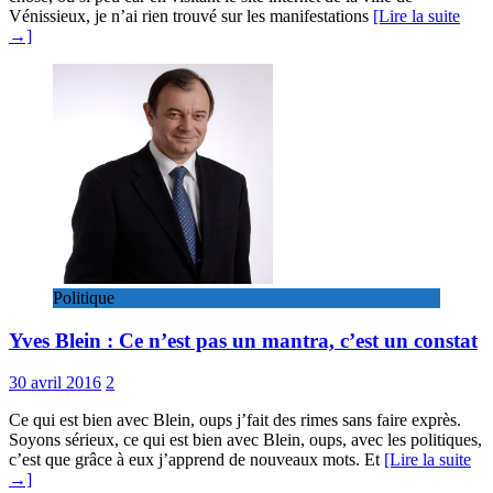
Vénissieux, je n’ai rien trouvé sur les manifestations
[Lire la suite
→]
Politique
Yves Blein : Ce n’est pas un mantra, c’est un constat
30 avril 2016
2
Ce qui est bien avec Blein, oups j’fait des rimes sans faire exprès.
Soyons sérieux, ce qui est bien avec Blein, oups, avec les politiques,
c’est que grâce à eux j’apprend de nouveaux mots. Et
[Lire la suite
→]