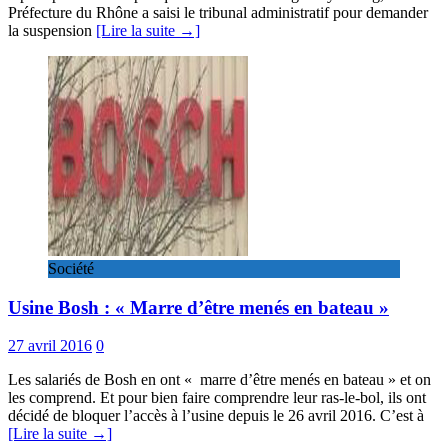
Préfecture du Rhône a saisi le tribunal administratif pour demander
la suspension
[Lire la suite →]
Société
Usine Bosh : « Marre d’être menés en bateau »
27 avril 2016
0
Les salariés de Bosh en ont « marre d’être menés en bateau » et on
les comprend. Et pour bien faire comprendre leur ras-le-bol, ils ont
décidé de bloquer l’accès à l’usine depuis le 26 avril 2016. C’est à
[Lire la suite →]