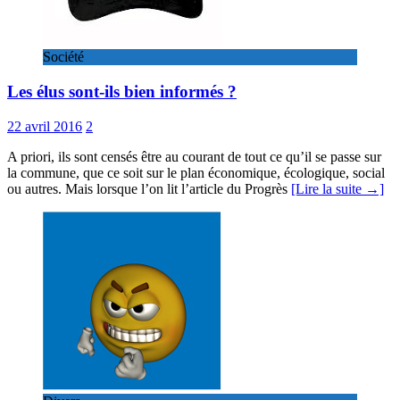
Société
Les élus sont-ils bien informés ?
22 avril 2016
2
A priori, ils sont censés être au courant de tout ce qu’il se passe sur
la commune, que ce soit sur le plan économique, écologique, social
ou autres. Mais lorsque l’on lit l’article du Progrès
[Lire la suite →]