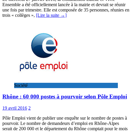
Ensemble a été officiellement lancée à la mairie et devrait se réunir
une fois par trimestre. Elle est composée de 35 personnes, réunies en
trois « collèges »,
[Lire la suite →]
Société
Rhône : 60 000 postes à pourvoir selon Pôle Emploi
19 avril 2016
2
Pôle Emploi vient de publier une enquête sur le nombre de postes à
pourvoir. Le nombre de demandeurs d’emploi en Rhône-Alpes
serait de 200 000 et le département du Rhône comptait pour le mois