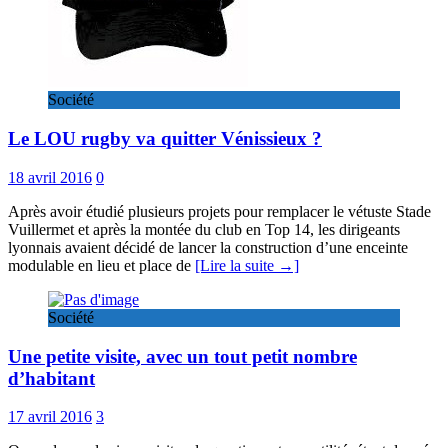
Société
Le LOU rugby va quitter Vénissieux ?
18 avril 2016
0
Après avoir étudié plusieurs projets pour remplacer le vétuste Stade
Vuillermet et après la montée du club en Top 14, les dirigeants
lyonnais avaient décidé de lancer la construction d’une enceinte
modulable en lieu et place de
[Lire la suite →]
Société
Une petite visite, avec un tout petit nombre
d’habitant
17 avril 2016
3