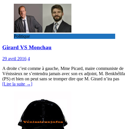
Politique
Girard VS Monchau
29 avril 2016
4
A droite c’est comme à gauche, Mme Picard, maire communiste de
Vénissieux ne s’entendra jamais avec son ex adjoint, M. Benkhélifa
(PS) et bien on peut sans se tromper dire que M. Girard n’ira pas
[Lire la suite →]