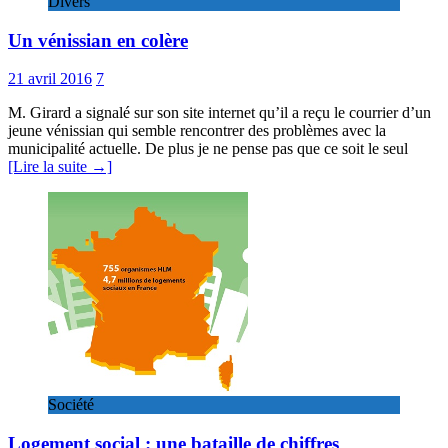
Divers
Un vénissian en colère
21 avril 2016
7
M. Girard a signalé sur son site internet qu’il a reçu le courrier d’un
jeune vénissian qui semble rencontrer des problèmes avec la
municipalité actuelle. De plus je ne pense pas que ce soit le seul
[Lire la suite →]
Société
Logement social : une bataille de chiffres