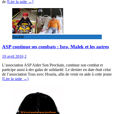
de
[Lire la suite →]
Société
ASP continue ses combats : Isra, Malek et les autres
19 avril 2016
2
L’association ASP Aider Son Prochain, continue son combat et
participe aussi à des galas de solidarité. Le dernier en date était celui
de l’association Tous avec Houria, afin de venir en aide à cette jeune
[Lire la suite →]