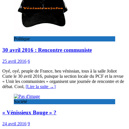
Politique
30 avril 2016 : Rencontre communiste
25 avril 2016
6
Oyé, oyé, peuple de France, heu vénissian, tous à la salle Joliot
Curie le 30 avril 2016, puisque la section locale du PCF et la revue
« Unir les communistes » organisent une journée de rencontre et de
débat. Cool,
[Lire la suite →]
Société
« Vénissieux Bouge » ?
24 avril 2016
9