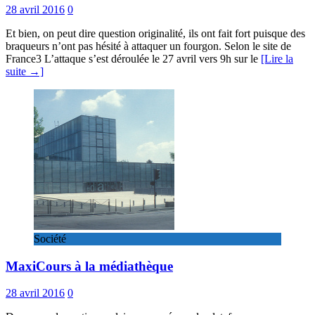
28 avril 2016
0
Et bien, on peut dire question originalité, ils ont fait fort puisque des
braqueurs n’ont pas hésité à attaquer un fourgon. Selon le site de
France3 L’attaque s’est déroulée le 27 avril vers 9h sur le
[Lire la
suite →]
Société
MaxiCours à la médiathèque
28 avril 2016
0