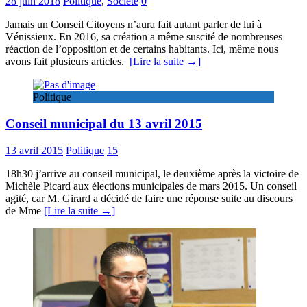
28 juin 2018
Politique
,
Société
0
Jamais un Conseil Citoyens n’aura fait autant parler de lui à
Vénissieux. En 2016, sa création a même suscité de nombreuses
réaction de l’opposition et de certains habitants. Ici, même nous
avons fait plusieurs articles.
[Lire la suite →]
Politique
Conseil municipal du 13 avril 2015
13 avril 2015
Politique
15
18h30 j’arrive au conseil municipal, le deuxième après la victoire de
Michèle Picard aux élections municipales de mars 2015. Un conseil
agité, car M. Girard a décidé de faire une réponse suite au discours
de Mme
[Lire la suite →]