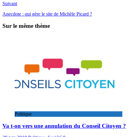
Suivant
Anecdote : qui gère le site de Michèle Picard ?
Sur le même thème
Politique
Va t-on vers une annulation du Conseil Citoyen ?