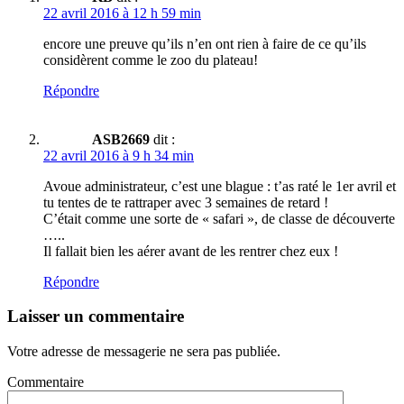
22 avril 2016 à 12 h 59 min
encore une preuve qu’ils n’en ont rien à faire de ce qu’ils
considèrent comme le zoo du plateau!
Répondre
ASB2669
dit :
22 avril 2016 à 9 h 34 min
Avoue administrateur, c’est une blague : t’as raté le 1er avril et
tu tentes de te rattraper avec 3 semaines de retard !
C’était comme une sorte de « safari », de classe de découverte
…..
Il fallait bien les aérer avant de les rentrer chez eux !
Répondre
Laisser un commentaire
Votre adresse de messagerie ne sera pas publiée.
Commentaire