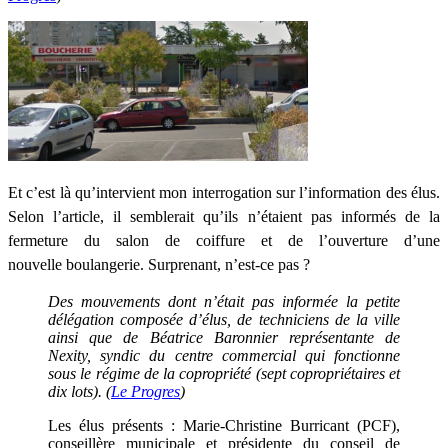
Et c’est là qu’intervient mon interrogation sur l’information des élus.
Selon l’article, il semblerait qu’ils n’étaient pas informés de la
fermeture du salon de coiffure et de l’ouverture d’une
nouvelle boulangerie. Surprenant, n’est-ce pas ?
Des mouvements dont n’était pas informée la petite
délégation composée d’élus, de techniciens de la ville
ainsi que de Béatrice Baronnier représentante de
Nexity, syndic du centre commercial qui fonctionne
sous le régime de la copropriété (sept copropriétaires et
dix lots). (
Le Progres
)
Les élus présents : Marie-Christine Burricant (PCF),
conseillère municipale et présidente du conseil de