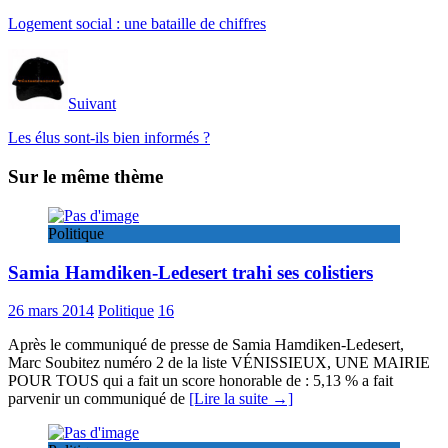
Logement social : une bataille de chiffres
Suivant
Les élus sont-ils bien informés ?
Sur le même thème
Politique
Samia Hamdiken-Ledesert trahi ses colistiers
26 mars 2014
Politique
16
Après le communiqué de presse de Samia Hamdiken-Ledesert,
Marc Soubitez numéro 2 de la liste VÉNISSIEUX, UNE MAIRIE
POUR TOUS qui a fait un score honorable de : 5,13 % a fait
parvenir un communiqué de
[Lire la suite →]