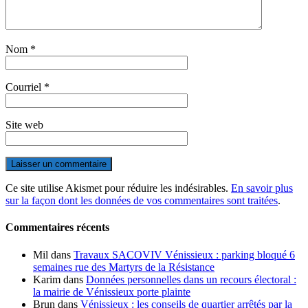
Nom
*
Courriel
*
Site web
Ce site utilise Akismet pour réduire les indésirables.
En savoir plus
sur la façon dont les données de vos commentaires sont traitées
.
Commentaires récents
Mil
dans
Travaux SACOVIV Vénissieux : parking bloqué 6
semaines rue des Martyrs de la Résistance
Karim
dans
Données personnelles dans un recours électoral :
la mairie de Vénissieux porte plainte
Brun
dans
Vénissieux : les conseils de quartier arrêtés par la