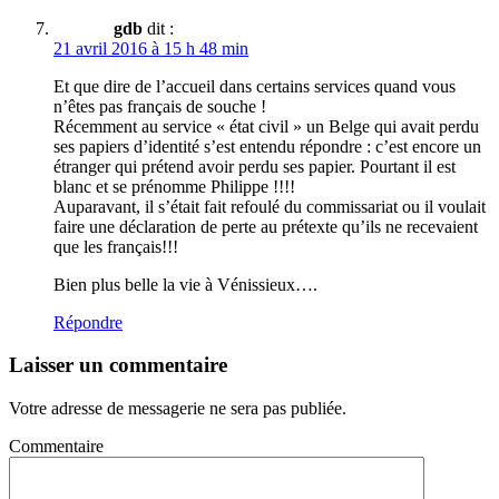
gdb
dit :
21 avril 2016 à 15 h 48 min
Et que dire de l’accueil dans certains services quand vous
n’êtes pas français de souche !
Récemment au service « état civil » un Belge qui avait perdu
ses papiers d’identité s’est entendu répondre : c’est encore un
étranger qui prétend avoir perdu ses papier. Pourtant il est
blanc et se prénomme Philippe !!!!
Auparavant, il s’était fait refoulé du commissariat ou il voulait
faire une déclaration de perte au prétexte qu’ils ne recevaient
que les français!!!
Bien plus belle la vie à Vénissieux….
Répondre
Laisser un commentaire
Votre adresse de messagerie ne sera pas publiée.
Commentaire