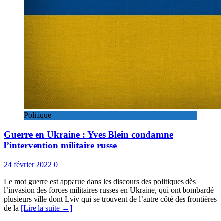
Politique
Guerre en Ukraine : Yves Blein condamne
l’intervention militaire russe
24 février 2022
0
Le mot guerre est apparue dans les discours des politiques dès
l’invasion des forces militaires russes en Ukraine, qui ont bombardé
plusieurs ville dont Lviv qui se trouvent de l’autre côté des frontières
de la
[Lire la suite →]