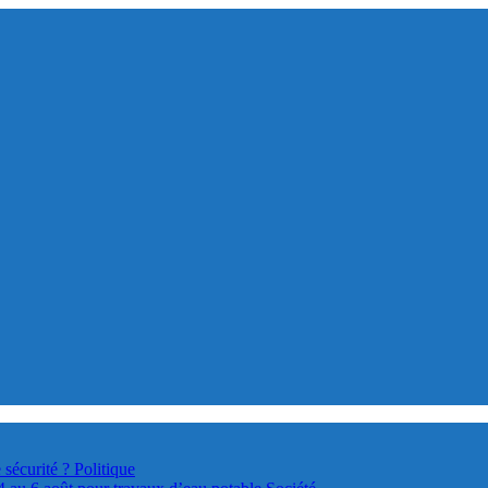
 sécurité ?
Politique