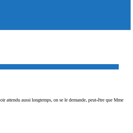
 avoir attendu aussi longtemps, on se le demande, peut-être que Mme