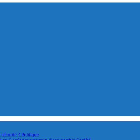
 sécurité ?
Politique