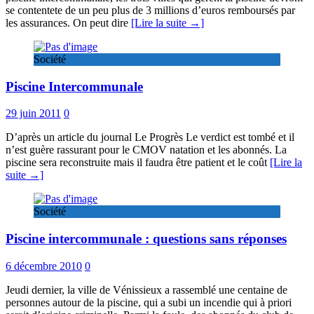
se contentete de un peu plus de 3 millions d’euros remboursés par
les assurances. On peut dire
[Lire la suite →]
Société
Piscine Intercommunale
29 juin 2011
0
D’après un article du journal Le Progrès Le verdict est tombé et il
n’est guère rassurant pour le CMOV natation et les abonnés. La
piscine sera reconstruite mais il faudra être patient et le coût
[Lire la
suite →]
Société
Piscine intercommunale : questions sans réponses
6 décembre 2010
0
Jeudi dernier, la ville de Vénissieux a rassemblé une centaine de
personnes autour de la piscine, qui a subi un incendie qui à priori