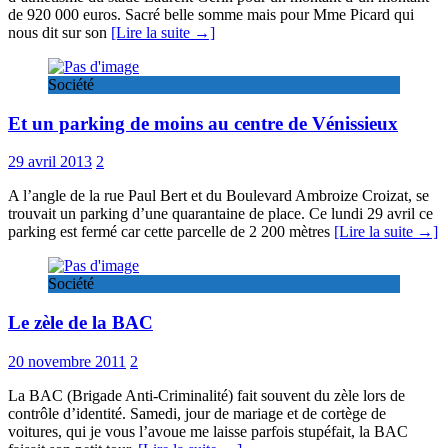
de 920 000 euros. Sacré belle somme mais pour Mme Picard qui
nous dit sur son
[Lire la suite →]
Société
Et un parking de moins au centre de Vénissieux
29 avril 2013
2
A l’angle de la rue Paul Bert et du Boulevard Ambroize Croizat, se
trouvait un parking d’une quarantaine de place. Ce lundi 29 avril ce
parking est fermé car cette parcelle de 2 200 mètres
[Lire la suite →]
Société
Le zèle de la BAC
20 novembre 2011
2
La BAC (Brigade Anti-Criminalité) fait souvent du zèle lors de
contrôle d’identité. Samedi, jour de mariage et de cortège de
voitures, qui je vous l’avoue me laisse parfois stupéfait, la BAC