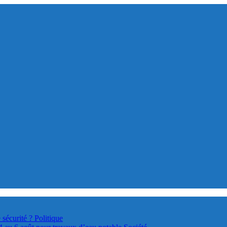
 sécurité ?
Politique