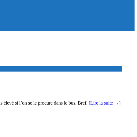
s élevé si l’on se le procure dans le bus. Bref,
[Lire la suite →]