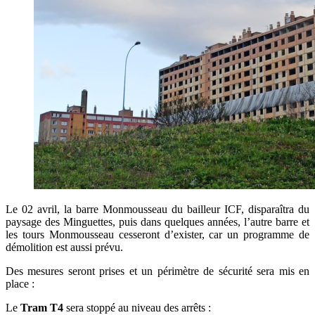
Le 02 avril, la barre Monmousseau du bailleur ICF, disparaîtra du
paysage des Minguettes, puis dans quelques années, l’autre barre et
les tours Monmousseau cesseront d’exister, car un programme de
démolition est aussi prévu.
Des mesures seront prises et un périmètre de sécurité sera mis en
place :
Le
Tram T4
sera stoppé au niveau des arrêts :