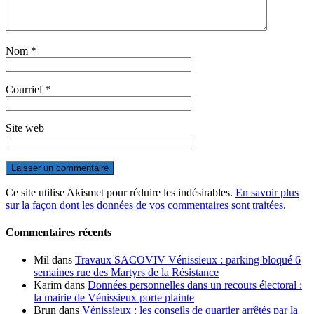
Nom
*
Courriel
*
Site web
Ce site utilise Akismet pour réduire les indésirables.
En savoir plus
sur la façon dont les données de vos commentaires sont traitées
.
Commentaires récents
Mil
dans
Travaux SACOVIV Vénissieux : parking bloqué 6
semaines rue des Martyrs de la Résistance
Karim
dans
Données personnelles dans un recours électoral :
la mairie de Vénissieux porte plainte
Brun
dans
Vénissieux : les conseils de quartier arrêtés par la