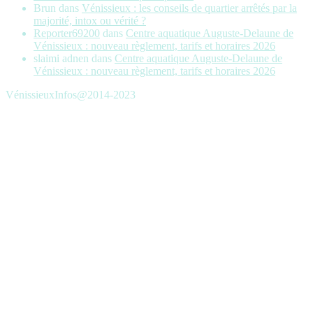
Brun
dans
Vénissieux : les conseils de quartier arrêtés par la
majorité, intox ou vérité ?
Reporter69200
dans
Centre aquatique Auguste-Delaune de
Vénissieux : nouveau règlement, tarifs et horaires 2026
slaimi adnen
dans
Centre aquatique Auguste-Delaune de
Vénissieux : nouveau règlement, tarifs et horaires 2026
VénissieuxInfos@2014-2023