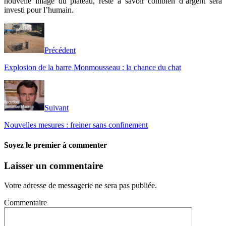
nouvelle image du plateau, reste à savoir combien d’argent sera
investi pour l’humain.
Précédent
Explosion de la barre Monmousseau : la chance du chat
Suivant
Nouvelles mesures : freiner sans confinement
Soyez le premier à commenter
Laisser un commentaire
Votre adresse de messagerie ne sera pas publiée.
Commentaire