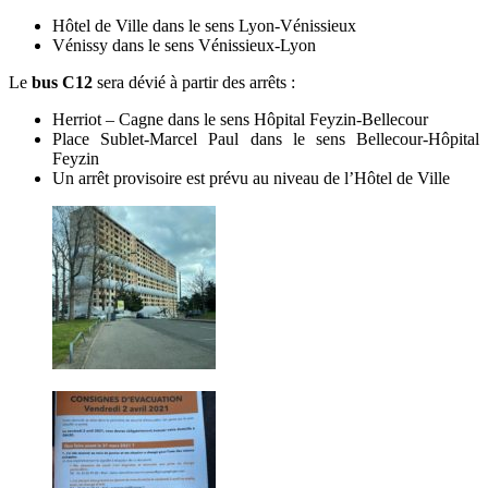
Hôtel de Ville dans le sens Lyon-Vénissieux
Vénissy dans le sens Vénissieux-Lyon
Le
bus C12
sera dévié à partir des arrêts :
Herriot – Cagne dans le sens Hôpital Feyzin-Bellecour
Place Sublet-Marcel Paul dans le sens Bellecour-Hôpital
Feyzin
Un arrêt provisoire est prévu au niveau de l’Hôtel de Ville