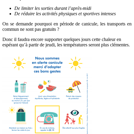
De limiter les sorties durant l’après-midi
De réduire les activités physiques et sportives intenses
On se demande pourquoi en période de canicule, les transports en
commun ne sont pas gratuits ?
Donc il faudra encore supporter quelques jours cette chaleur en
espérant qu’à partir de jeudi, les températures seront plus clémentes.