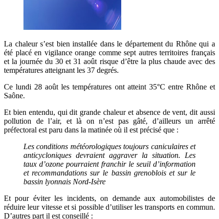
La chaleur s’est bien installée dans le département du Rhône qui a
été placé en vigilance orange comme sept autres territoires français
et la journée du 30 et 31 août risque d’être la plus chaude avec des
températures atteignant les 37 degrés.
Ce lundi 28 août les températures ont atteint 35°C entre Rhône et
Saône.
Et bien entendu, qui dit grande chaleur et absence de vent, dit aussi
pollution de l’air, et là on n’est pas gâté, d’ailleurs un arrêté
préfectoral est paru dans la matinée où il est précisé que :
Les conditions météorologiques toujours caniculaires et
anticycloniques devraient aggraver la situation. Les
taux d’ozone pourraient franchir le seuil d’information
et recommandations sur le bassin grenoblois et sur le
bassin lyonnais Nord-Isère
Et pour éviter les incidents, on demande aux automobilistes de
réduire leur vitesse et si possible d’utiliser les transports en commun.
D’autres part il est conseillé :