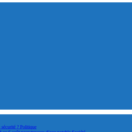
 sécurité ?
Politique