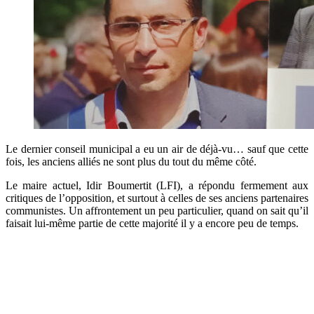
Le dernier conseil municipal a eu un air de déjà-vu… sauf que cette
fois, les anciens alliés ne sont plus du tout du même côté.
Le maire actuel, Idir Boumertit (LFI), a répondu fermement aux
critiques de l’opposition, et surtout à celles de ses anciens partenaires
communistes. Un affrontement un peu particulier, quand on sait qu’il
faisait lui-même partie de cette majorité il y a encore peu de temps.