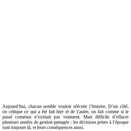
Aujourd’hui, chacun semble vouloir réécrire l’histoire. D’un côté,
on critique ce qui a été fait hier et de l’autre, on fait comme si le
passé commun n’existait pas vraiment. Mais difficile d’effacer
plusieurs années de gestion partagée : les décisions prises à l’époque
sont toujours là, et leurs conséquences aussi.