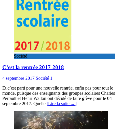
Société
C’est la rentrée 2017-2018
4 septembre 2017
Société
1
Et c’est parti pour une nouvelle rentrée, enfin pas pour tout le
monde, puisque des enseignants des groupes scolaires Charles
Perrault et Henri Wallon ont décidé de faire grève pour le 04
septembre 2017. Quelle
[Lire la suite →]