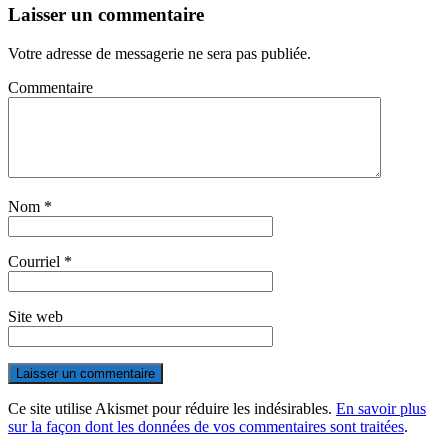
Laisser un commentaire
Votre adresse de messagerie ne sera pas publiée.
Commentaire
Nom
*
Courriel
*
Site web
Ce site utilise Akismet pour réduire les indésirables.
En savoir plus
sur la façon dont les données de vos commentaires sont traitées
.