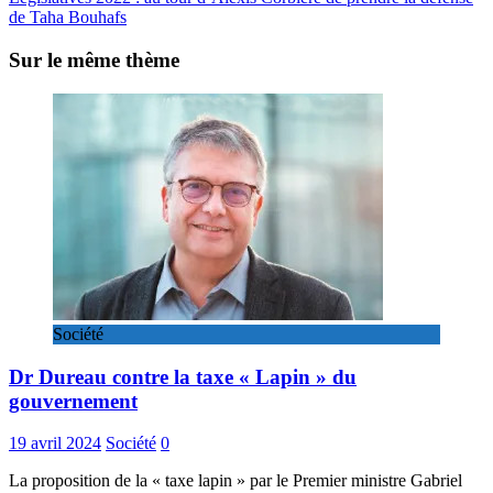
de Taha Bouhafs
Sur le même thème
Société
Dr Dureau contre la taxe « Lapin » du
gouvernement
19 avril 2024
Société
0
La proposition de la « taxe lapin » par le Premier ministre Gabriel