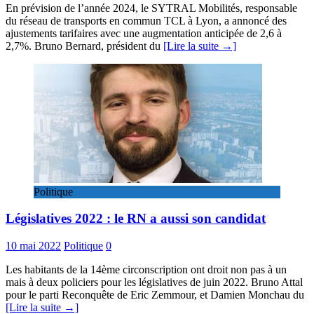
En prévision de l’année 2024, le SYTRAL Mobilités, responsable
du réseau de transports en commun TCL à Lyon, a annoncé des
ajustements tarifaires avec une augmentation anticipée de 2,6 à
2,7%. Bruno Bernard, président du
[Lire la suite →]
Politique
Législatives 2022 : le RN a aussi son candidat
10 mai 2022
Politique
0
Les habitants de la 14ème circonscription ont droit non pas à un
mais à deux policiers pour les législatives de juin 2022. Bruno Attal
pour le parti Reconquête de Eric Zemmour, et Damien Monchau du
[Lire la suite →]