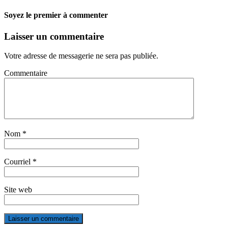
Soyez le premier à commenter
Laisser un commentaire
Votre adresse de messagerie ne sera pas publiée.
Commentaire
Nom
*
Courriel
*
Site web