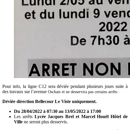
Pour info, la ligne C12 sera déviée pendant plusieurs jours suite à
des travaux sur l’avenue
Oschatz
et ne desservira pas certains arrêts :
Déviée direction Bellecour Le Viste uniquement.
Du 28/04/2022 à 07:30 au 13/05/2022 à 17:00
Les arrêts
Lycée Jacques Brel et Marcel Houël Hôtel de
Ville
ne seront plus desservis.