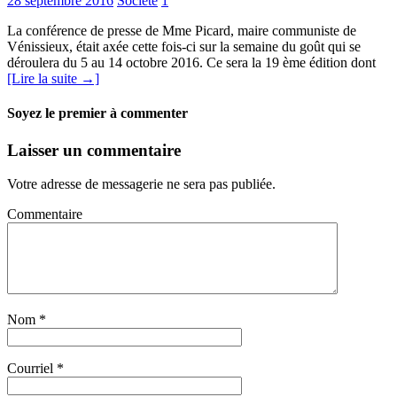
28 septembre 2016
Société
1
La conférence de presse de Mme Picard, maire communiste de
Vénissieux, était axée cette fois-ci sur la semaine du goût qui se
déroulera du 5 au 14 octobre 2016. Ce sera la 19 ème édition dont
[Lire la suite →]
Soyez le premier à commenter
Laisser un commentaire
Votre adresse de messagerie ne sera pas publiée.
Commentaire
Nom
*
Courriel
*