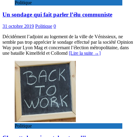
Politique
Un sondage qui fait parler l’élu communiste
31 octobre 2019
Politique
0
Décidément l’adjoint au logement de la ville de Vénissieux, ne
semble pas trop apprécier le sondage effectué par la société Opinion
Way pour Lyon Mag et concernant l’élection métropolitaine, dans
une bataille Kimelfeld et Collomd
[Lire la suite →]
Politique