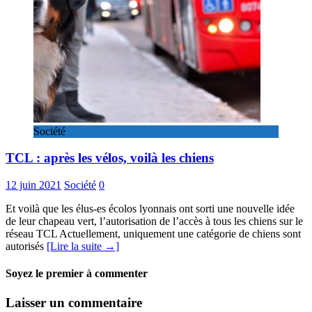
Société
TCL : après les vélos, voilà les chiens
12 juin 2021
Société
0
Et voilà que les élus-es écolos lyonnais ont sorti une nouvelle idée
de leur chapeau vert, l’autorisation de l’accès à tous les chiens sur le
réseau TCL Actuellement, uniquement une catégorie de chiens sont
autorisés
[Lire la suite →]
Soyez le premier à commenter
Laisser un commentaire