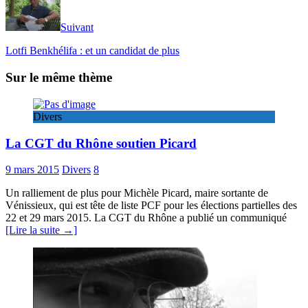
Suivant
Lotfi Benkhélifa : et un candidat de plus
Sur le même thème
Divers
La CGT du Rhône soutien Picard
9 mars 2015
Divers
8
Un ralliement de plus pour Michèle Picard, maire sortante de
Vénissieux, qui est tête de liste PCF pour les élections partielles des
22 et 29 mars 2015. La CGT du Rhône a publié un communiqué
[Lire la suite →]