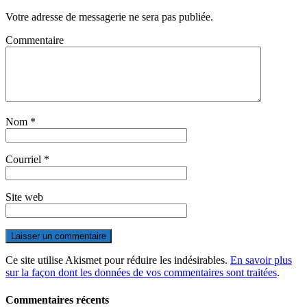
Votre adresse de messagerie ne sera pas publiée.
Commentaire
Nom
*
Courriel
*
Site web
Ce site utilise Akismet pour réduire les indésirables.
En savoir plus
sur la façon dont les données de vos commentaires sont traitées
.
Commentaires récents