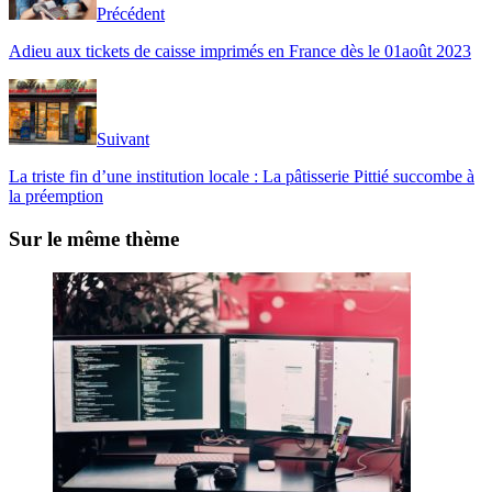
Précédent
Adieu aux tickets de caisse imprimés en France dès le 01août 2023
Suivant
La triste fin d’une institution locale : La pâtisserie Pittié succombe à
la préemption
Sur le même thème