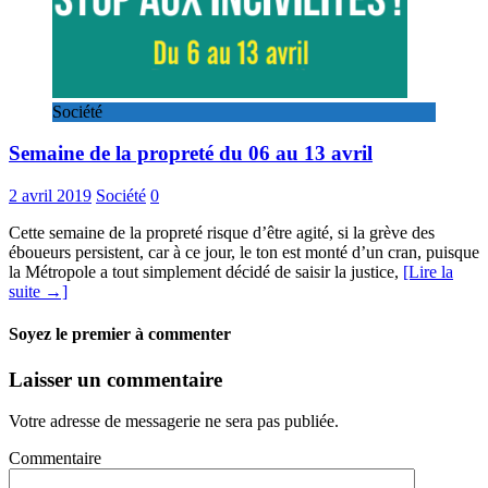
Société
Semaine de la propreté du 06 au 13 avril
2 avril 2019
Société
0
Cette semaine de la propreté risque d’être agité, si la grève des
éboueurs persistent, car à ce jour, le ton est monté d’un cran, puisque
la Métropole a tout simplement décidé de saisir la justice,
[Lire la
suite →]
Soyez le premier à commenter
Laisser un commentaire
Votre adresse de messagerie ne sera pas publiée.
Commentaire