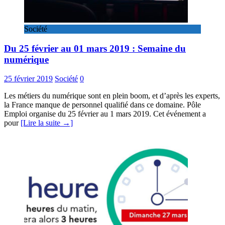
Société
Du 25 février au 01 mars 2019 : Semaine du
numérique
25 février 2019
Société
0
Les métiers du numérique sont en plein boom, et d’après les experts,
la France manque de personnel qualifié dans ce domaine. Pôle
Emploi organise du 25 février au 1 mars 2019. Cet événement a
pour
[Lire la suite →]