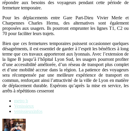
répondre aux besoins des voyageurs pendant cette période de
fermeture temporaire.
Pour les déplacements entre Gare Part-Dieu Vivier Merle et
Charpennes Charles Hernu, des alternatives sont également
proposées aux usagers. Ils pourront emprunter les lignes T1, C2 ou
70 pour faciliter leurs trajets.
Bien que ces fermetures temporaires puissent occasionner quelques
désagréments, il est essentiel de garder à l’esprit les bénéfices à long
terme que ces travaux apporteront aux lyonnais. Avec l’extension de
la ligne B jusqu’à l’hôpital Lyon Sud, les usagers pourront profiter
d’une accessibilité améliorée, d’un réseau de transport plus complet
et d’une mobilité accrue dans la région. La patience des voyageurs
sera récompensée par une meilleure expérience de transport en
commun, renforçant ainsi l’attractivité de la ville de Lyon en matière
de déplacement durable. Espérons qu’après la mise en service, les
arrêts à répétitions cesseront
metro b
Venissieux
venissieuxinfos