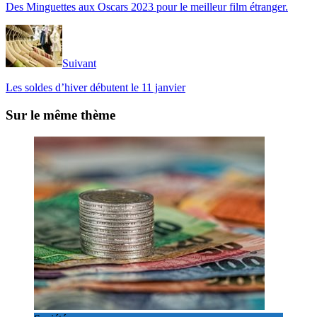
Des Minguettes aux Oscars 2023 pour le meilleur film étranger.
Suivant
Les soldes d’hiver débutent le 11 janvier
Sur le même thème