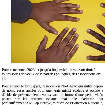
Pour cette année 2023, et jusqu’à fin janvier, on va avoir droit à
toutes sortes de voeux de la part des politiques, des associations etc
etc
Pour sonner le top départ, l’association No-Ghetto qui milite depuis
de nombreuses années pour une vraie mixité scolaire et sociale a
décidé de présenter leurs voeux sous la forme d’une petite vidéo
postée sur les réseaux sociaux, mais elle s’adresse tout
particulièrement à M Pap Ndiaye, ministre de l’Education Nationale,