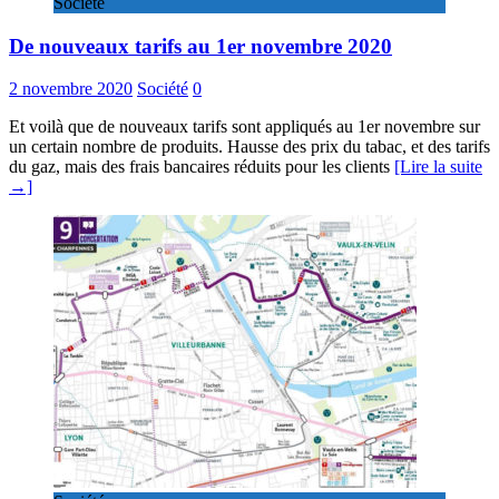
Société
De nouveaux tarifs au 1er novembre 2020
2 novembre 2020
Société
0
Et voilà que de nouveaux tarifs sont appliqués au 1er novembre sur
un certain nombre de produits. Hausse des prix du tabac, et des tarifs
du gaz, mais des frais bancaires réduits pour les clients
[Lire la suite
→]