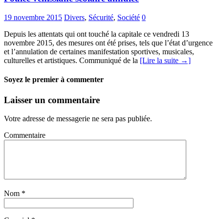
19 novembre 2015
Divers
,
Sécurité
,
Société
0
Depuis les attentats qui ont touché la capitale ce vendredi 13
novembre 2015, des mesures ont été prises, tels que l’état d’urgence
et l’annulation de certaines manifestation sportives, musicales,
culturelles et artistiques. Communiqué de la
[Lire la suite →]
Soyez le premier à commenter
Laisser un commentaire
Votre adresse de messagerie ne sera pas publiée.
Commentaire
Nom
*