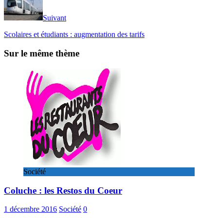
Suivant
Scolaires et étudiants : augmentation des tarifs
Sur le même thème
Société
Coluche : les Restos du Coeur
1 décembre 2016
Société
0