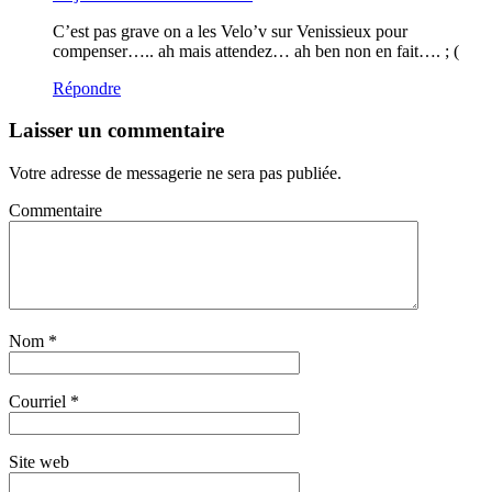
C’est pas grave on a les Velo’v sur Venissieux pour
compenser….. ah mais attendez… ah ben non en fait…. ; (
Répondre
Laisser un commentaire
Votre adresse de messagerie ne sera pas publiée.
Commentaire
Nom
*
Courriel
*
Site web