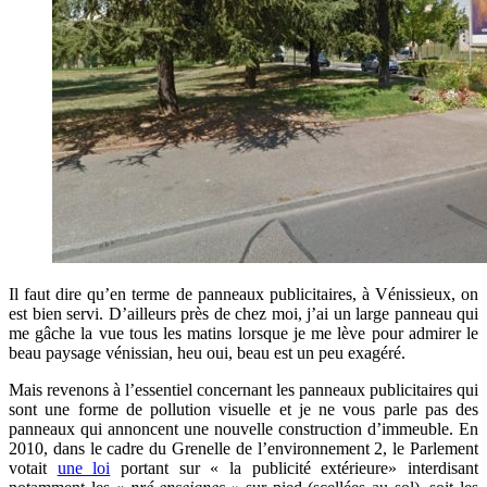
Il faut dire qu’en terme de panneaux publicitaires, à Vénissieux, on
est bien servi. D’ailleurs près de chez moi, j’ai un large panneau qui
me gâche la vue tous les matins lorsque je me lève pour admirer le
beau paysage vénissian, heu oui, beau est un peu exagéré.
Mais revenons à l’essentiel concernant les panneaux publicitaires qui
sont une forme de pollution visuelle et je ne vous parle pas des
panneaux qui annoncent une nouvelle construction d’immeuble. En
2010, dans le cadre du Grenelle de l’environnement 2, le Parlement
votai
t
une loi
portant sur « la publicité extérieure» interdisant