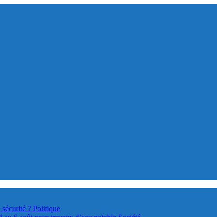
 sécurité ?
Politique