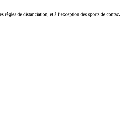
des règles de distanciation, et à l’exception des sports de contac.