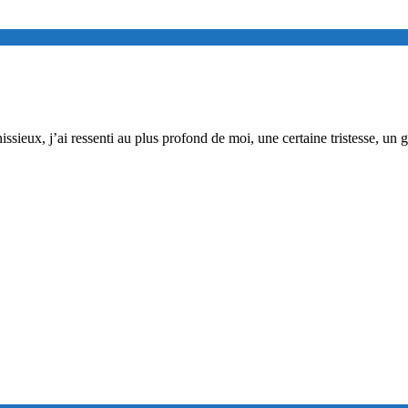
eux, j’ai ressenti au plus profond de moi, une certaine tristesse, un gr