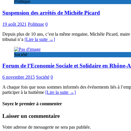
Politique
Suspension des arrêtés de Michèle Picard
19 août 2021
Politique
0
Depuis plus de 10 ans, c’est la même rengaine, Michèle Picard, maire co
tribunal n’a
[Lire la suite →]
Société
Forum de l’Economie Sociale et Solidaire en Rhône-A
6 novembre 2015
Société
0
A chaque fois que nous sommes informés des événements liés à l’emploi,
participer à la huitième
[Lire la suite →]
Soyez le premier à commenter
Laisser un commentaire
Votre adresse de messagerie ne sera pas publiée.