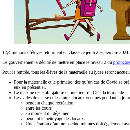
12,4 millions d’élèves retournent en classe ce jeudi 2 septembre 2021, 
Le gouvernement a décidé de mettre en place le niveau 2 du
protocole
Pour la rentrée, tous les élèves de la maternelle au lycée seront accueill
Pour la maternelle et le primaire, dès qu’un cas de Covid se prés
eux en présentiel.
Le masque reste obligatoire en intérieur du CP à la terminale
Les salles de classe et les autres locaux occupés pendant la jou
pendant chaque récréation
entre les cours
au moment du déjeuner
pendant le nettoyage des locaux.
Une aération d’au moins cinq minutes doit également avoir