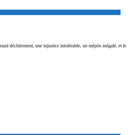
and déchirement, une injustice intolérable, un mépris inégalé, et le