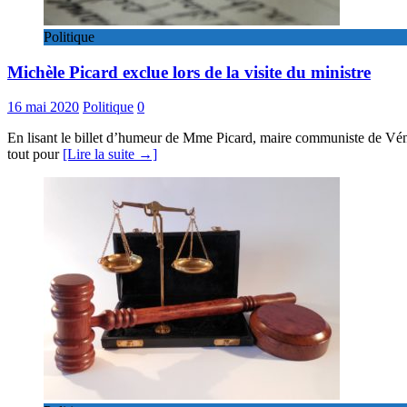
Politique
Michèle Picard exclue lors de la visite du ministre
16 mai 2020
Politique
0
En lisant le billet d’humeur de Mme Picard, maire communiste de Vénissi
tout pour
[Lire la suite →]