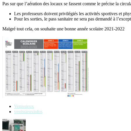
Pas sur que l’aération des locaux se fassent comme le précise la circul
Les professeurs doivent privilégiés les activités sportives et phys
Pour les sorties, le pass sanitaire ne sera pas demandé à l’exce
Malgré tout cela, on souhaite une bonne année scolaire 2021-2022
Venissieux
venissieuxinfos