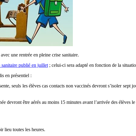
avec une rentrée en pleine crise sanitaire.
 sanitaire publié en juillet
;
celui-ci sera adapté en fonction de la situat
is en présentiel :
ente, seuls les élèves cas contacts non vaccinés devront s’isoler sept jo
rnée devront être aérés au moins 15 minutes avant l’arrivée des élèves le
 lieu toutes les heures.