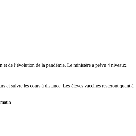
ion et de l’évolution de la pandémie. Le ministère a prévu 4 niveaux.
urs et suivre les cours à distance. Les élèves vaccinés resteront quant à
 matin