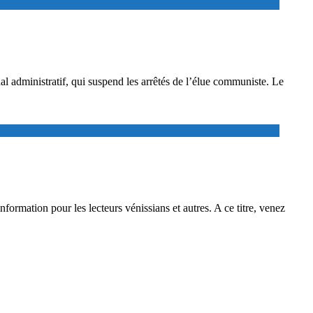
al administratif, qui suspend les arrêtés de l’élue communiste. Le
ormation pour les lecteurs vénissians et autres. A ce titre, venez