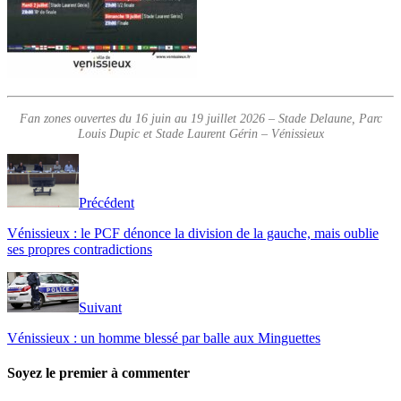
Fan zones ouvertes du 16 juin au 19 juillet 2026 – Stade Delaune, Parc
Louis Dupic et Stade Laurent Gérin – Vénissieux
Précédent
Vénissieux : le PCF dénonce la division de la gauche, mais oublie
ses propres contradictions
Suivant
Vénissieux : un homme blessé par balle aux Minguettes
Soyez le premier à commenter