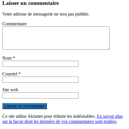
Laisser un commentaire
Votre adresse de messagerie ne sera pas publiée.
Commentaire
Nom
*
Courriel
*
Site web
Ce site utilise Akismet pour réduire les indésirables.
En savoir plus
sur la façon dont les données de vos commentaires sont traitées
.