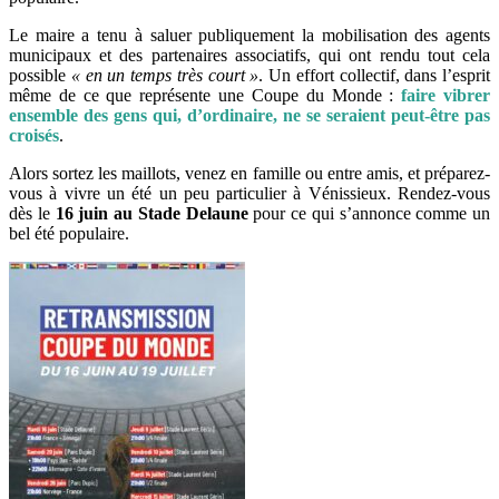
Le maire a tenu à saluer publiquement la mobilisation des agents
municipaux et des partenaires associatifs, qui ont rendu tout cela
possible
« en un temps très court »
. Un effort collectif, dans l’esprit
même de ce que représente une Coupe du Monde :
faire vibrer
ensemble des gens qui, d’ordinaire, ne se seraient peut-être pas
croisés
.
Alors sortez les maillots, venez en famille ou entre amis, et préparez-
vous à vivre un été un peu particulier à Vénissieux. Rendez-vous
dès le
16 juin au Stade Delaune
pour ce qui s’annonce comme un
bel été populaire.