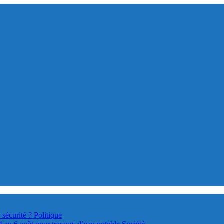
 sécurité ?
Politique