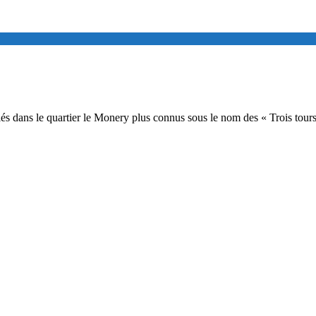
és dans le quartier le Monery plus connus sous le nom des « Trois tours 