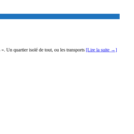
». Un quartier isolé de tout, ou les transports
[Lire la suite →]