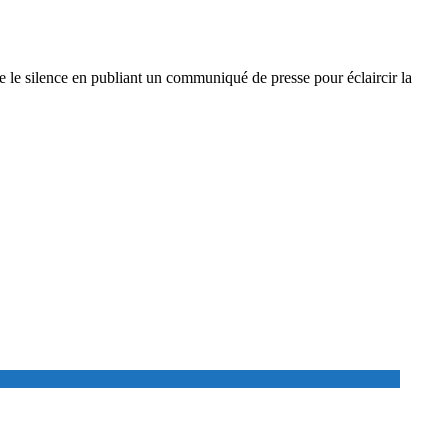
re le silence en publiant un communiqué de presse pour éclaircir la