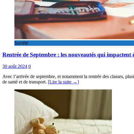
Société
Rentrée de Septembre : les nouveautés qui impactent édu
30 août 2024
0
Avec l’arrivée de septembre, et notamment la rentrée des classes, plusi
de santé et de transport.
[Lire la suite →]