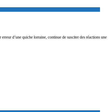
 erreur d’une quiche lorraine, continue de susciter des réactions une