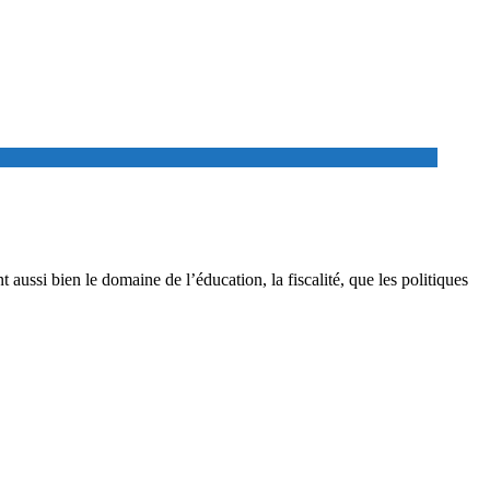
aussi bien le domaine de l’éducation, la fiscalité, que les politiques