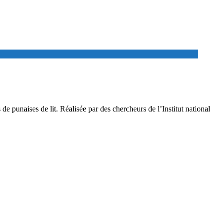
 de punaises de lit. Réalisée par des chercheurs de l’Institut national