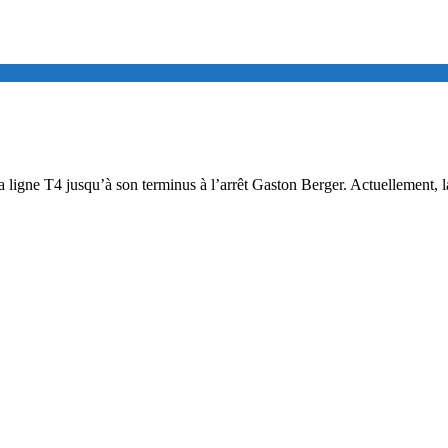
a ligne T4 jusqu’à son terminus à l’arrêt Gaston Berger. Actuellement, l