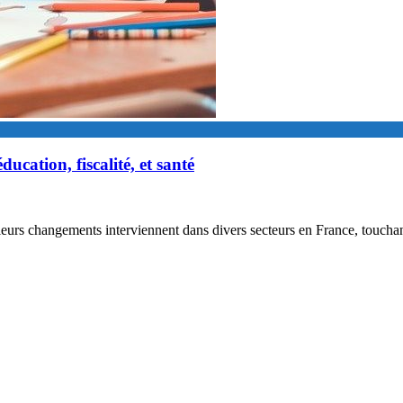
cation, fiscalité, et santé
eurs changements interviennent dans divers secteurs en France, touchant 