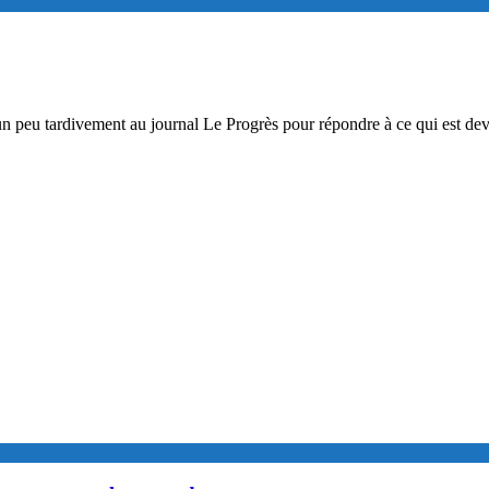
 peu tardivement au journal Le Progrès pour répondre à ce qui est deven