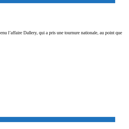
u l’affaire Dallery, qui a pris une tournure nationale, au point que