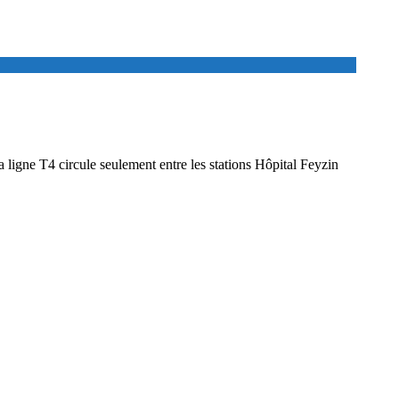
a ligne T4 circule seulement entre les stations Hôpital Feyzin