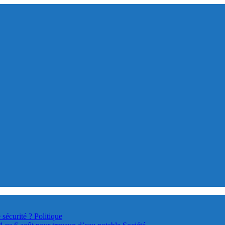
 sécurité ?
Politique