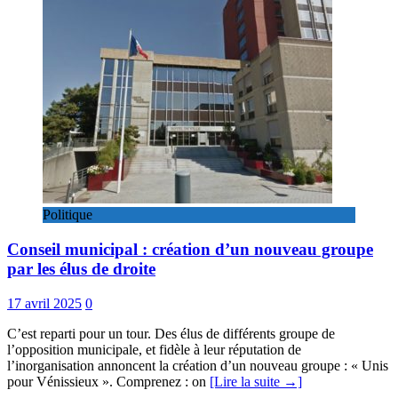
Politique
Conseil municipal : création d’un nouveau groupe
par les élus de droite
17 avril 2025
0
C’est reparti pour un tour. Des élus de différents groupe de
l’opposition municipale, et fidèle à leur réputation de
l’inorganisation annoncent la création d’un nouveau groupe : « Unis
pour Vénissieux ». Comprenez : on
[Lire la suite →]