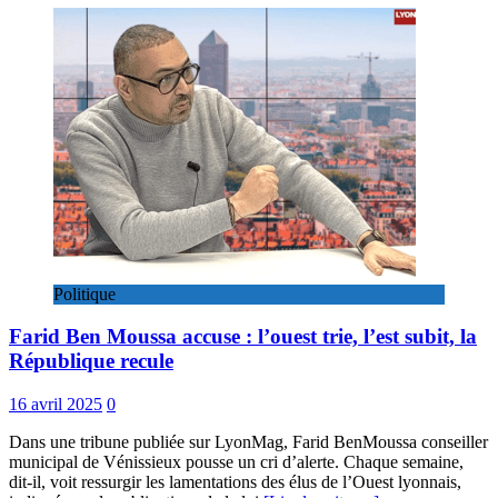
Politique
Farid Ben Moussa accuse : l’ouest trie, l’est subit, la
République recule
16 avril 2025
0
Dans une tribune publiée sur LyonMag, Farid BenMoussa conseiller
municipal de Vénissieux pousse un cri d’alerte. Chaque semaine,
dit-il, voit ressurgir les lamentations des élus de l’Ouest lyonnais,