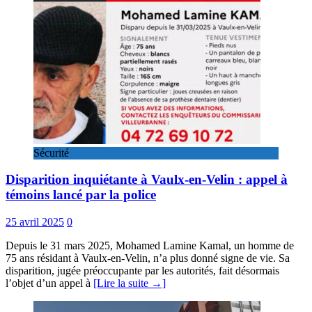
Sécurité
Disparition inquiétante à Vaulx-en-Velin : appel à
témoins lancé par la police
25 avril 2025
0
Depuis le 31 mars 2025, Mohamed Lamine Kamal, un homme de
75 ans résidant à Vaulx-en-Velin, n’a plus donné signe de vie. Sa
disparition, jugée préoccupante par les autorités, fait désormais
l’objet d’un appel à
[Lire la suite →]