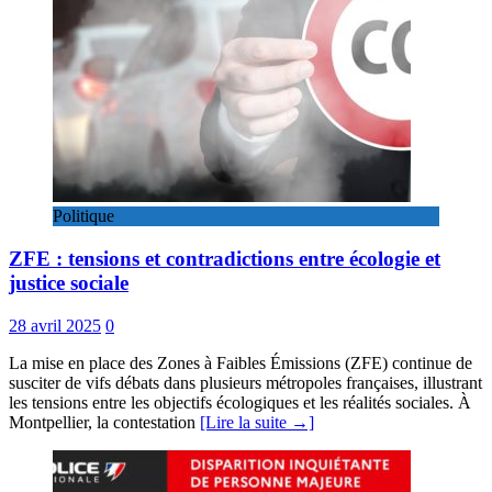
Politique
ZFE : tensions et contradictions entre écologie et
justice sociale
28 avril 2025
0
La mise en place des Zones à Faibles Émissions (ZFE) continue de
susciter de vifs débats dans plusieurs métropoles françaises, illustrant
les tensions entre les objectifs écologiques et les réalités sociales. À
Montpellier, la contestation
[Lire la suite →]