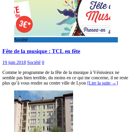
Société
Fête de la musique : TCL en fête
19 juin 2018
Société
0
Comme le programme de la fête de la musique à Vénissieux ne
semble pas bien terrible, du moins en ce qui me concerne, il ne reste
plus qu’à vous rendre au centre ville de Lyon
[Lire la suite →]