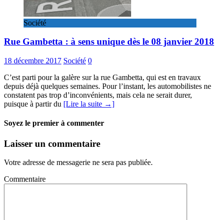
Société
Rue Gambetta : à sens unique dès le 08 janvier 2018
18 décembre 2017
Société
0
C’est parti pour la galère sur la rue Gambetta, qui est en travaux
depuis déjà quelques semaines. Pour l’instant, les automobilistes ne
constatent pas trop d’inconvénients, mais cela ne serait durer,
puisque à partir du
[Lire la suite →]
Soyez le premier à commenter
Laisser un commentaire
Votre adresse de messagerie ne sera pas publiée.
Commentaire