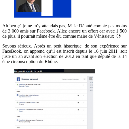
Ah ben çà je ne m’y attendais pas, M. le Député compte pas moins
de 3 000 amis sur Facebook. Allez encore un effort car avec 1 500
de plus, il pourrait même être élu comme maire de Vénissieux 🙂
Soyons sérieux. Après un petit historique, de son expérience sur
FaceBook, on apprend qu’il est inscrit depuis le 16 juin 2011, soit
juste un an avant son élection de 2012 en tant que député de la 14
ème circonscription du Rhône.