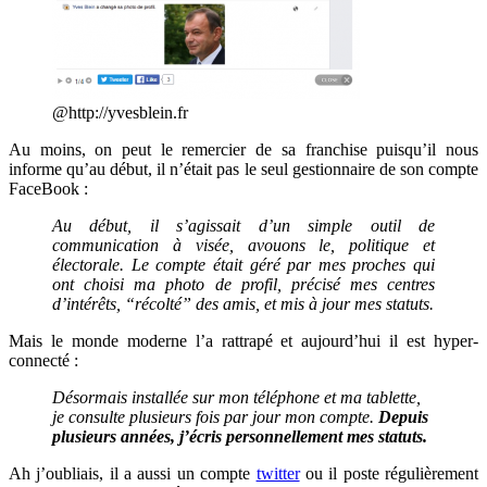
@http://yvesblein.fr
Au moins, on peut le remercier de sa franchise puisqu’il nous
informe qu’au début, il n’était pas le seul gestionnaire de son compte
FaceBook :
Au début, il s’agissait d’un simple outil de
communication à visée, avouons le, politique et
électorale. Le compte était géré par mes proches qui
ont choisi ma photo de profil, précisé mes centres
d’intérêts, “récolté” des amis, et mis à jour mes statuts.
Mais le monde moderne l’a rattrapé et aujourd’hui il est hyper-
connecté :
Désormais installée sur mon téléphone et ma tablette,
je consulte plusieurs fois par jour mon compte.
Depuis
plusieurs années, j’écris personnellement mes statuts.
Ah j’oubliais, il a aussi un compte
twitter
ou il poste régulièrement