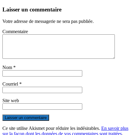
Laisser un commentaire
Votre adresse de messagerie ne sera pas publiée.
Commentaire
Nom
*
Courriel
*
Site web
Ce site utilise Akismet pour réduire les indésirables.
En savoir plus
sur la façon dont les données de vos commentaires sont traitées
.