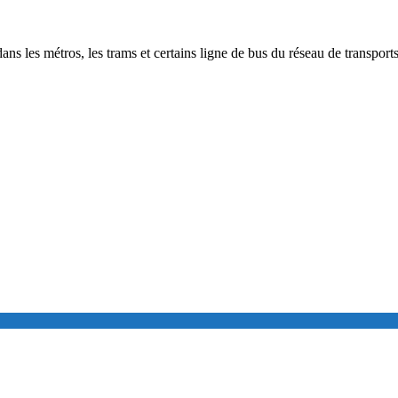
ans les métros, les trams et certains ligne de bus du réseau de transports