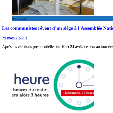
Politique
Les communistes rêvent d’un siège à l’Assemblée Nati
29 mars 2022
0
Après les élections présidentielles du 10 et 24 avril, ce sera au tour