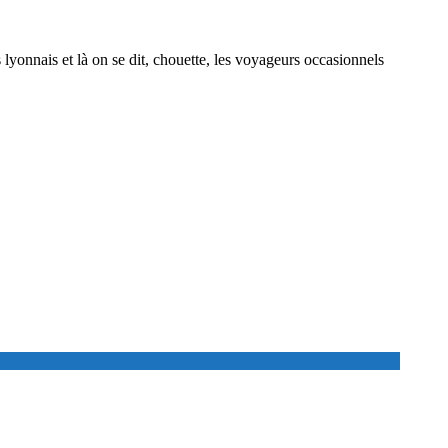
 lyonnais et là on se dit, chouette, les voyageurs occasionnels