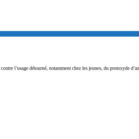
r contre l’usage détourné, notamment chez les jeunes, du protoxyde d’azo