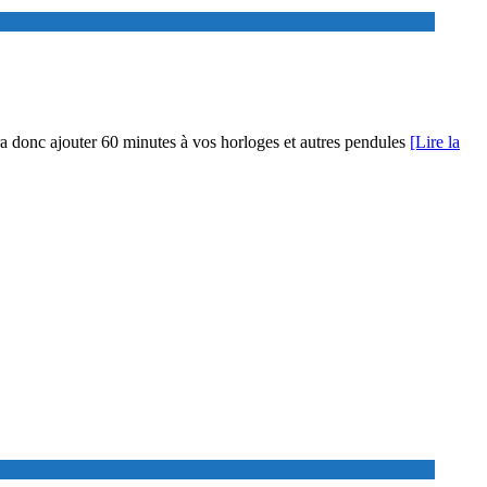
udra donc ajouter 60 minutes à vos horloges et autres pendules
[Lire la