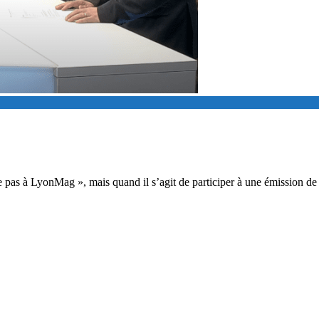
rle pas à LyonMag », mais quand il s’agit de participer à une émission