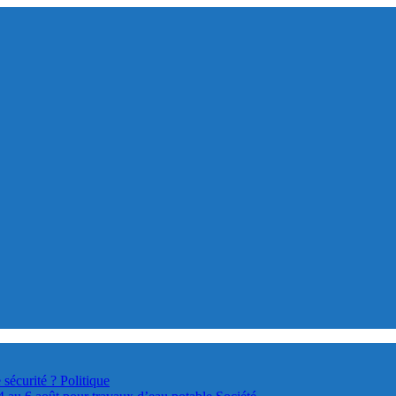
 sécurité ?
Politique