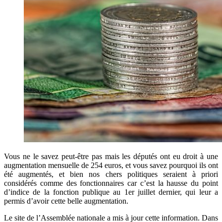
Vous ne le savez peut-être pas mais les députés ont eu droit à une
augmentation mensuelle de 254 euros, et vous savez pourquoi ils ont
été augmentés, et bien nos chers politiques seraient à priori
considérés comme des fonctionnaires car c’est la hausse du point
d’indice de la fonction publique au 1er juillet dernier, qui leur a
permis d’avoir cette belle augmentation.
Le site de l’Assemblée nationale a mis à jour cette information. Dans