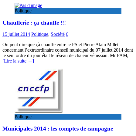
Politique
Chaufferie : ça chauffe !!!
15 juillet 2014
Politique
,
Société
6
On peut dire que çà chauffe entre le PS et Pierre Alain Millet
concernant l’extraordinaire conseil municipal du 07 juillet 2014 dont
le seul ordre du jour était le réseau de chaleur vénissian. Mr PAM,
[Lire la suite →]
Politique
Municipales 2014 : les comptes de campagne