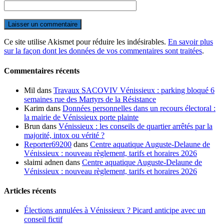
Ce site utilise Akismet pour réduire les indésirables.
En savoir plus
sur la façon dont les données de vos commentaires sont traitées
.
Commentaires récents
Mil
dans
Travaux SACOVIV Vénissieux : parking bloqué 6
semaines rue des Martyrs de la Résistance
Karim
dans
Données personnelles dans un recours électoral :
la mairie de Vénissieux porte plainte
Brun
dans
Vénissieux : les conseils de quartier arrêtés par la
majorité, intox ou vérité ?
Reporter69200
dans
Centre aquatique Auguste-Delaune de
Vénissieux : nouveau règlement, tarifs et horaires 2026
slaimi adnen
dans
Centre aquatique Auguste-Delaune de
Vénissieux : nouveau règlement, tarifs et horaires 2026
Articles récents
Élections annulées à Vénissieux ? Picard anticipe avec un
conseil fictif