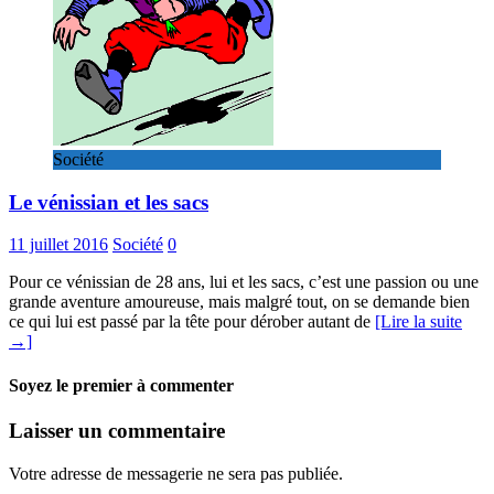
Société
Le vénissian et les sacs
11 juillet 2016
Société
0
Pour ce vénissian de 28 ans, lui et les sacs, c’est une passion ou une
grande aventure amoureuse, mais malgré tout, on se demande bien
ce qui lui est passé par la tête pour dérober autant de
[Lire la suite
→]
Soyez le premier à commenter
Laisser un commentaire
Votre adresse de messagerie ne sera pas publiée.