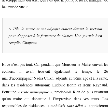
hauteur de vue ?
À 18h, le maire et ses adjoints étaient devant le rectorat
pour s’opposer à la fermeture de classes. Une journée bien
remplie. Chapeau.
Et ce n’est pas tout. Car pendant que Monsieur le Maire sauvait les
écoliers, il avait trouvait également le temps, le 26
mai d’accompagner Nadia Chikh, adjointe au 3ème âge et à la santé,
dans les résidences autonomie Ludovic Bonin et Henri Raynaud.
Pour une
« visite impromptue »
, précise-t-il. Rien de plus rassurant
qu’un maire qui débarque à l’improviste dans vos murs. Les
responsables de résidences,
« mobilisés sans délai »
, apprécieront