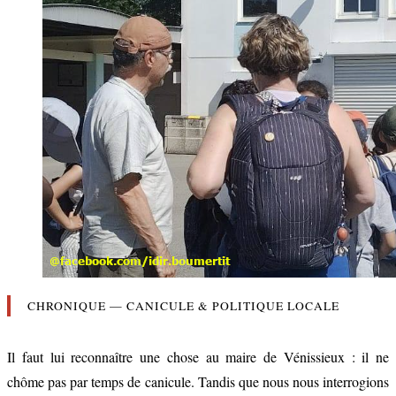
CHRONIQUE — CANICULE & POLITIQUE LOCALE
Il faut lui reconnaître une chose au maire de Vénissieux : il ne
chôme pas par temps de canicule. Tandis que nous nous interrogions