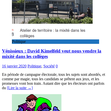
Politique
Vénissieux : David Kimelfeld veut nous vendre la
mixité dans les collèges
16 janvier 2020
Politique
,
Société
0
En période de campagne électorale, tous les sujets sont abordés, et
comme par magie, tous les candidats se prêtent aux jeux, et les
promesses vont bon train. Autant dire que les électeurs ont parfois
du
[Lire la suite →]