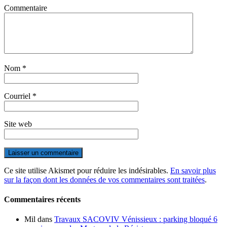
Commentaire
Nom
*
Courriel
*
Site web
Ce site utilise Akismet pour réduire les indésirables.
En savoir plus
sur la façon dont les données de vos commentaires sont traitées
.
Commentaires récents
Mil
dans
Travaux SACOVIV Vénissieux : parking bloqué 6