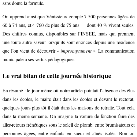
sans doute la formule.
On apprend ainsi que Vénissieux compte 7 500 personnes âgées de
60 à 74 ans, et 4 760 de plus de 75 ans — dont 40 % vivent seules.
Des chiffres connus, disponibles sur l’INSEE, mais qui prennent
une toute autre saveur lorsqu’ils sont énoncés depuis une résidence
que l’on vient de découvrir
« impromptument »
. La communication
municipale a ses vertus pédagogiques.
Le vrai bilan de cette journée historique
En résumé : le jour même où notre article pointait l’absence des élus
dans les écoles, le maire était dans les écoles et devant le rectorat,
quelques jours plus tôt il était dans les maisons de retraite. Tout cela
dans la même semaine. On imagine la voiture de fonction faire des
aller-retours frénétiques sous le soleil de plomb, entre brumisateurs et
personnes âgées, entre enfants en sueur et aînés isolés. Bon on