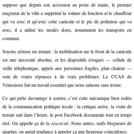
suppose que depuis son accession au poste de maire, le premier
magistrat de la ville a supprimé la voiture de fonction et le chauffeur
qui va avec et qu’avec cette canicule et le pic de pollution qui va
avec, il a utilisé les modes doux, notamment les transports en
commun.
Soyons sérieux un instant : la mobilisation sur le front de la canicule
est une nécessité absolue, et les dispositifs évoqués — cellule de
veille téléphonique, appels aux personnes fragiles, plan chaleur —
sont de vraies réponses à de vrais problèmes. Le CCAS de
Vénissieux fait un travail essentiel que nous saluons sans ironie.
Ce qui prête davantage à sourire, c’est cette mécanique bien rodée
de la communication politique locale : la critique arrive, la visite de
terrain suit dans l’heure, le post Facebook documente tout en temps
réel. On appelle ça de la
réactivité
. Nous autres, naïfs blogueurs de
quartier, on aurait tendance à appeler ça une heureuse coïncidence.