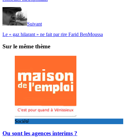
Suivant
Le « gaz hilarant » ne fait par rire Farid BenMoussa
Sur le même thème
Société
Ou sont les agences interims ?