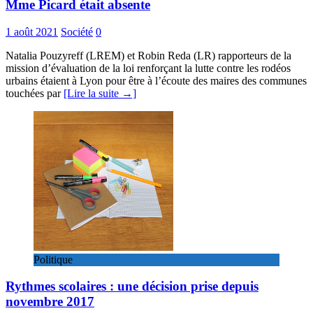
Mme Picard était absente
1 août 2021
Société
0
Natalia Pouzyreff (LREM) et Robin Reda (LR) rapporteurs de la
mission d’évaluation de la loi renforçant la lutte contre les rodéos
urbains étaient à Lyon pour être à l’écoute des maires des communes
touchées par
[Lire la suite →]
Politique
Rythmes scolaires : une décision prise depuis
novembre 2017