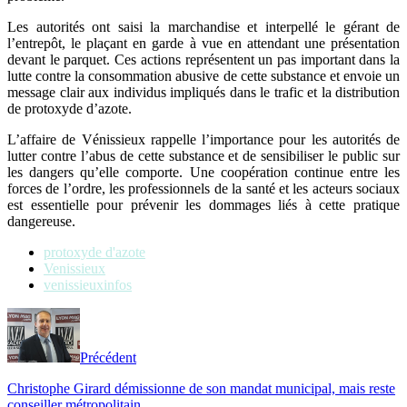
Les autorités ont saisi la marchandise et interpellé le gérant de
l’entrepôt, le plaçant en garde à vue en attendant une présentation
devant le parquet. Ces actions représentent un pas important dans la
lutte contre la consommation abusive de cette substance et envoie un
message clair aux individus impliqués dans le trafic et la distribution
de protoxyde d’azote.
L’affaire de Vénissieux rappelle l’importance pour les autorités de
lutter contre l’abus de cette substance et de sensibiliser le public sur
les dangers qu’elle comporte. Une coopération continue entre les
forces de l’ordre, les professionnels de la santé et les acteurs sociaux
est essentielle pour prévenir les dommages liés à cette pratique
dangereuse.
protoxyde d'azote
Venissieux
venissieuxinfos
Précédent
Christophe Girard démissionne de son mandat municipal, mais reste
conseiller métropolitain