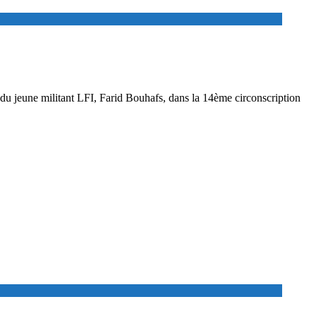
du jeune militant LFI, Farid Bouhafs, dans la 14ème circonscription