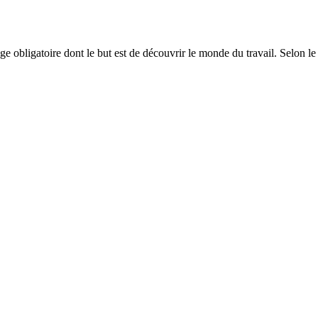
age obligatoire dont le but est de découvrir le monde du travail. Selon l