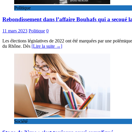
Politique
Rebondissement dans l’affaire Bouhafs qui a secoué l
11 mars 2023
Politique
0
Les élections législatives de 2022 ont été marquées par une polémiqu
du Rhône. Dès
[Lire la suite →]
Société