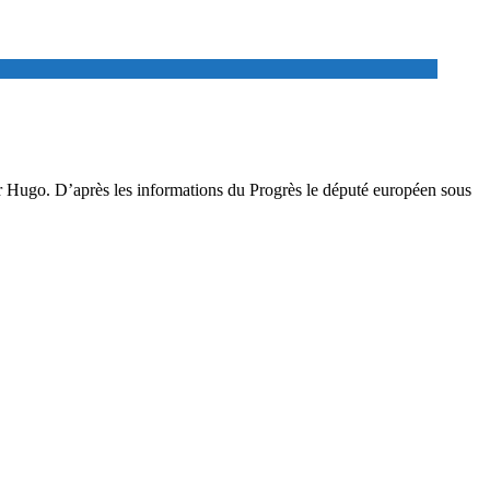
r Hugo. D’après les informations du Progrès le député européen sous