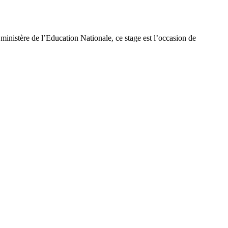
e ministère de l’Education Nationale, ce stage est l’occasion de