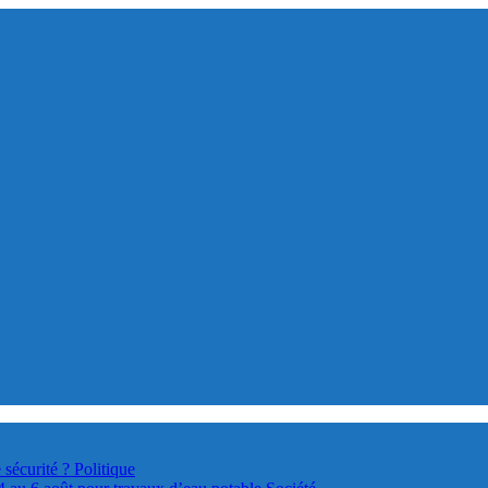
 sécurité ?
Politique