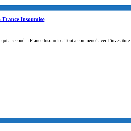
a France Insoumise
e qui a secoué la France Insoumise. Tout a commencé avec l’investiture 