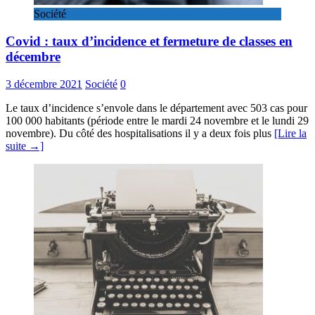
Société
Covid : taux d’incidence et fermeture de classes en
décembre
3 décembre 2021
Société
0
Le taux d’incidence s’envole dans le département avec 503 cas pour
100 000 habitants (période entre le mardi 24 novembre et le lundi 29
novembre). Du côté des hospitalisations il y a deux fois plus
[Lire la
suite →]