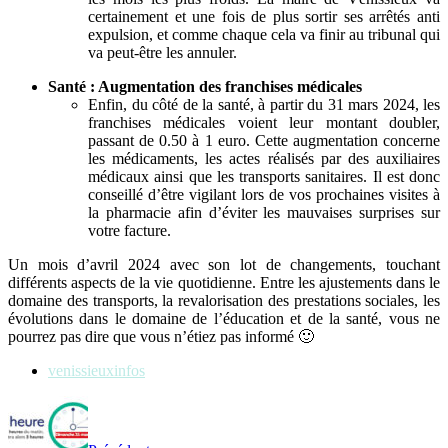
certainement et une fois de plus sortir ses arrêtés anti
expulsion, et comme chaque cela va finir au tribunal qui
va peut-être les annuler.
Santé : Augmentation des franchises médicales
Enfin, du côté de la santé, à partir du 31 mars 2024, les
franchises médicales voient leur montant doubler,
passant de 0.50 à 1 euro. Cette augmentation concerne
les médicaments, les actes réalisés par des auxiliaires
médicaux ainsi que les transports sanitaires. Il est donc
conseillé d’être vigilant lors de vos prochaines visites à
la pharmacie afin d’éviter les mauvaises surprises sur
votre facture.
Un mois d’avril 2024 avec son lot de changements, touchant
différents aspects de la vie quotidienne. Entre les ajustements dans le
domaine des transports, la revalorisation des prestations sociales, les
évolutions dans le domaine de l’éducation et de la santé, vous ne
pourrez pas dire que vous n’étiez pas informé 🙂
venissieuxinfos