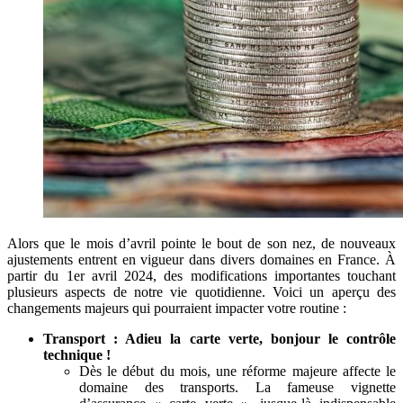
Alors que le mois d’avril pointe le bout de son nez, de nouveaux
ajustements entrent en vigueur dans divers domaines en France. À
partir du 1er avril 2024, des modifications importantes touchant
plusieurs aspects de notre vie quotidienne. Voici un aperçu des
changements majeurs qui pourraient impacter votre routine :
Transport : Adieu la carte verte, bonjour le contrôle
technique !
Dès le début du mois, une réforme majeure affecte le
domaine des transports. La fameuse vignette