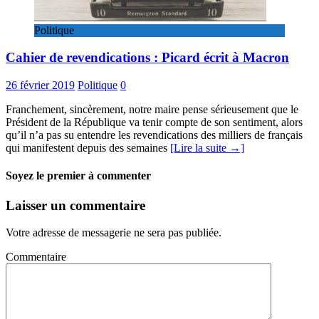
Politique
Cahier de revendications : Picard écrit à Macron
26 février 2019
Politique
0
Franchement, sincèrement, notre maire pense sérieusement que le
Président de la République va tenir compte de son sentiment, alors
qu’il n’a pas su entendre les revendications des milliers de français
qui manifestent depuis des semaines
[Lire la suite →]
Soyez le premier à commenter
Laisser un commentaire
Votre adresse de messagerie ne sera pas publiée.
Commentaire