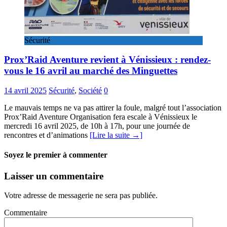
Sécurité
Prox’Raid Aventure revient à Vénissieux : rendez-
vous le 16 avril au marché des Minguettes
14 avril 2025
Sécurité
,
Société
0
Le mauvais temps ne va pas attirer la foule, malgré tout l’association
Prox’Raid Aventure Organisation fera escale à Vénissieux le
mercredi 16 avril 2025, de 10h à 17h, pour une journée de
rencontres et d’animations
[Lire la suite →]
Soyez le premier à commenter
Laisser un commentaire
Votre adresse de messagerie ne sera pas publiée.
Commentaire