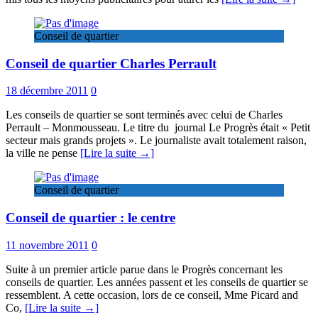
Conseil de quartier
Conseil de quartier Charles Perrault
18 décembre 2011
0
Les conseils de quartier se sont terminés avec celui de Charles
Perrault – Monmousseau. Le titre du journal Le Progrès était « Petit
secteur mais grands projets ». Le journaliste avait totalement raison,
la ville ne pense
[Lire la suite →]
Conseil de quartier
Conseil de quartier : le centre
11 novembre 2011
0
Suite à un premier article parue dans le Progrès concernant les
conseils de quartier. Les années passent et les conseils de quartier se
ressemblent. A cette occasion, lors de ce conseil, Mme Picard and
Co,
[Lire la suite →]