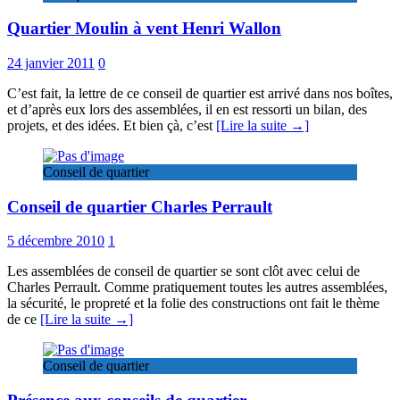
Quartier Moulin à vent Henri Wallon
24 janvier 2011
0
C’est fait, la lettre de ce conseil de quartier est arrivé dans nos boîtes,
et d’après eux lors des assemblées, il en est ressorti un bilan, des
projets, et des idées. Et bien çà, c’est
[Lire la suite →]
Conseil de quartier
Conseil de quartier Charles Perrault
5 décembre 2010
1
Les assemblées de conseil de quartier se sont clôt avec celui de
Charles Perrault. Comme pratiquement toutes les autres assemblées,
la sécurité, le propreté et la folie des constructions ont fait le thème
de ce
[Lire la suite →]
Conseil de quartier