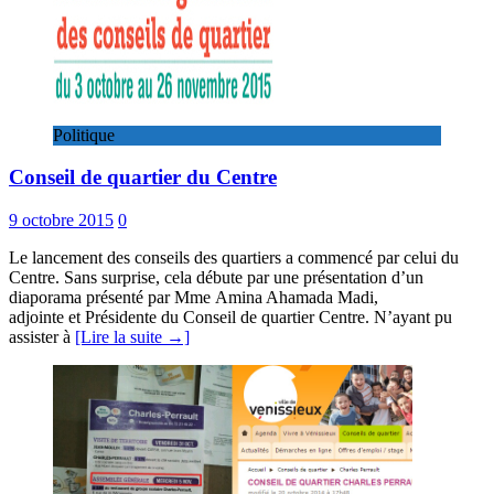
Politique
Conseil de quartier du Centre
9 octobre 2015
0
Le lancement des conseils des quartiers a commencé par celui du
Centre. Sans surprise, cela débute par une présentation d’un
diaporama présenté par Mme Amina Ahamada Madi,
adjointe et Présidente du Conseil de quartier Centre. N’ayant pu
assister à
[Lire la suite →]