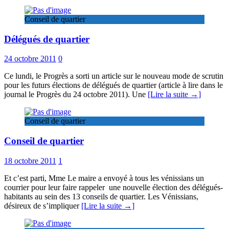
Conseil de quartier
Délégués de quartier
24 octobre 2011
0
Ce lundi, le Progrès a sorti un article sur le nouveau mode de scrutin
pour les futurs élections de délégués de quartier (article à lire dans le
journal le Progrès du 24 octobre 2011). Une
[Lire la suite →]
Conseil de quartier
Conseil de quartier
18 octobre 2011
1
Et c’est parti, Mme Le maire a envoyé à tous les vénissians un
courrier pour leur faire rappeler une nouvelle élection des délégués-
habitants au sein des 13 conseils de quartier. Les Vénissians,
désireux de s’impliquer
[Lire la suite →]