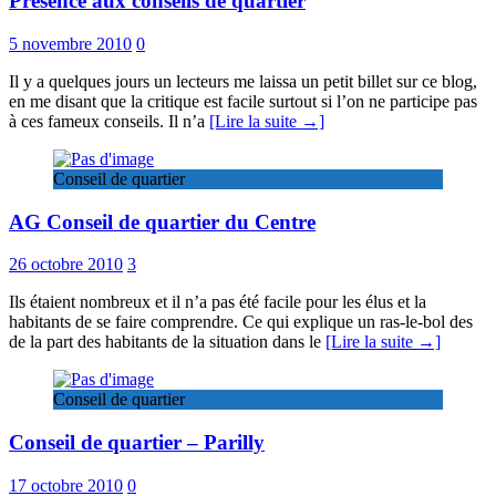
Présence aux conseils de quartier
5 novembre 2010
0
Il y a quelques jours un lecteurs me laissa un petit billet sur ce blog,
en me disant que la critique est facile surtout si l’on ne participe pas
à ces fameux conseils. Il n’a
[Lire la suite →]
Conseil de quartier
AG Conseil de quartier du Centre
26 octobre 2010
3
Ils étaient nombreux et il n’a pas été facile pour les élus et la
habitants de se faire comprendre. Ce qui explique un ras-le-bol des
de la part des habitants de la situation dans le
[Lire la suite →]
Conseil de quartier
Conseil de quartier – Parilly
17 octobre 2010
0