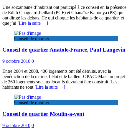
Une soixantaine d’habitant ont participé à ce conseil en la présence
de Edith Chagnard-Peillard (PCF) et Chanaïze Kabouya (PS) qui
ont dirigé les débats. Ce qui choque les habitants de ce quartier, et
que j’ai
[Lire la suite →]
Conseil de quartier
Conseil de quartier Anatole-France, Paul Langevin
9 octobre 2010
0
Entre 2004 et 2008, 406 logements ont été détruits, avec la
bénédiction de la mairie, l’état et le bailleur OPAC. Mais un projet
de 260 logements sociaux locatifs devraient être construit. Les
habitants ne sont
[Lire la suite →]
Conseil de quartier
Conseil de quartier Moulin-à-vent
9 octobre 2010
0