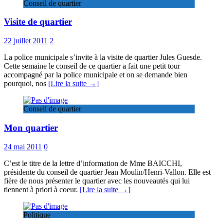
Conseil de quartier
Visite de quartier
22 juillet 2011
2
La police municipale s’invite à la visite de quartier Jules Guesde.
Cette semaine le conseil de ce quartier a fait une petit tour
accompagné par la police municipale et on se demande bien
pourquoi, nos
[Lire la suite →]
Conseil de quartier
Mon quartier
24 mai 2011
0
C’est le titre de la lettre d’information de Mme BAICCHI,
présidente du conseil de quartier Jean Moulin/Henri-Vallon. Elle est
fière de nous présenter le quartier avec les nouveautés qui lui
tiennent à priori à coeur.
[Lire la suite →]
Politique