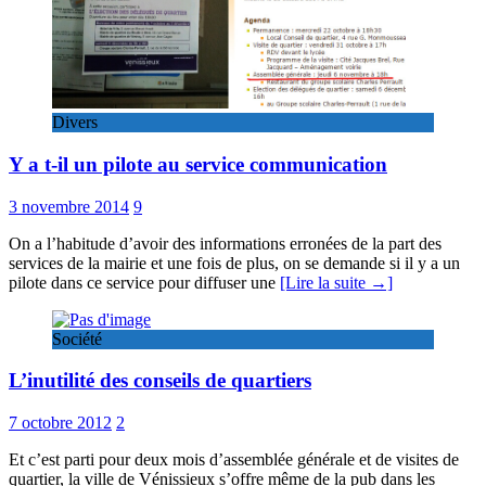
Divers
Y a t-il un pilote au service communication
3 novembre 2014
9
On a l’habitude d’avoir des informations erronées de la part des
services de la mairie et une fois de plus, on se demande si il y a un
pilote dans ce service pour diffuser une
[Lire la suite →]
Société
L’inutilité des conseils de quartiers
7 octobre 2012
2
Et c’est parti pour deux mois d’assemblée générale et de visites de
quartier, la ville de Vénissieux s’offre même de la pub dans les