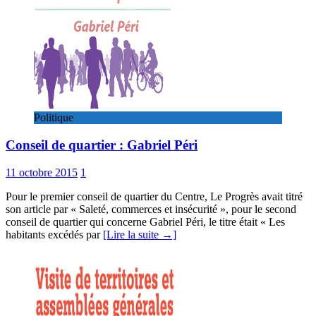
Politique
Conseil de quartier : Gabriel Péri
11 octobre 2015
1
Pour le premier conseil de quartier du Centre, Le Progrès avait titré
son article par « Saleté, commerces et insécurité », pour le second
conseil de quartier qui concerne Gabriel Péri, le titre était « Les
habitants excédés par
[Lire la suite →]