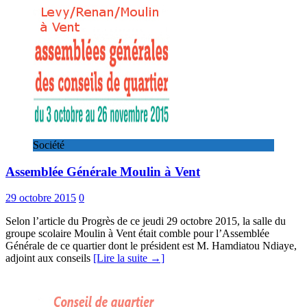
Société
Assemblée Générale Moulin à Vent
29 octobre 2015
0
Selon l’article du Progrès de ce jeudi 29 octobre 2015, la salle du
groupe scolaire Moulin à Vent était comble pour l’Assemblée
Générale de ce quartier dont le président est M. Hamdiatou Ndiaye,
adjoint aux conseils
[Lire la suite →]