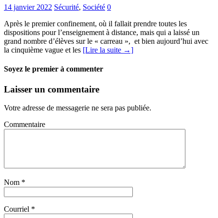
14 janvier 2022
Sécurité
,
Société
0
Après le premier confinement, où il fallait prendre toutes les
dispositions pour l’enseignement à distance, mais qui a laissé un
grand nombre d’élèves sur le « carreau », et bien aujourd’hui avec
la cinquième vague et les
[Lire la suite →]
Soyez le premier à commenter
Laisser un commentaire
Votre adresse de messagerie ne sera pas publiée.
Commentaire
Nom
*
Courriel
*