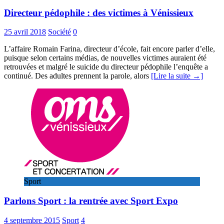
Directeur pédophile : des victimes à Vénissieux
25 avril 2018
Société
0
L’affaire Romain Farina, directeur d’école, fait encore parler d’elle,
puisque selon certains médias, de nouvelles victimes auraient été
retrouvées et malgré le suicide du directeur pédophile l’enquête a
continué. Des adultes prennent la parole, alors
[Lire la suite →]
Sport
Parlons Sport : la rentrée avec Sport Expo
4 septembre 2015
Sport
4