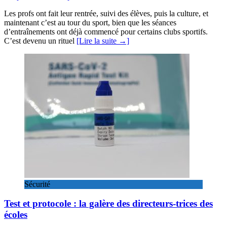
Les profs ont fait leur rentrée, suivi des élèves, puis la culture, et
maintenant c’est au tour du sport, bien que les séances
d’entraînements ont déjà commencé pour certains clubs sportifs.
C’est devenu un rituel
[Lire la suite →]
Sécurité
Test et protocole : la galère des directeurs-trices des
écoles