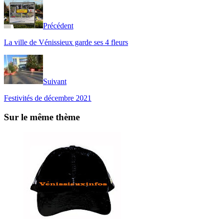
Précédent
La ville de Vénissieux garde ses 4 fleurs
Suivant
Festivités de décembre 2021
Sur le même thème