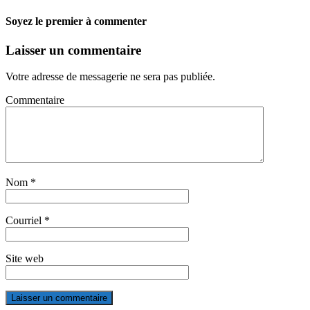
Soyez le premier à commenter
Laisser un commentaire
Votre adresse de messagerie ne sera pas publiée.
Commentaire
Nom
*
Courriel
*
Site web