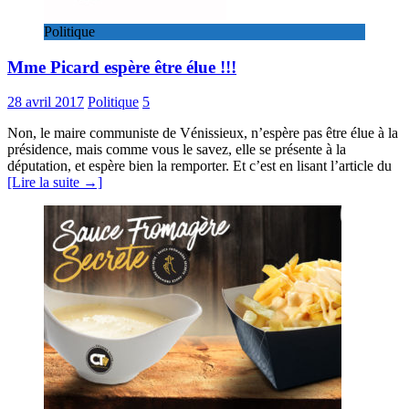
Politique
Mme Picard espère être élue !!!
28 avril 2017
Politique
5
Non, le maire communiste de Vénissieux, n’espère pas être élue à la
présidence, mais comme vous le savez, elle se présente à la
députation, et espère bien la remporter. Et c’est en lisant l’article du
[Lire la suite →]