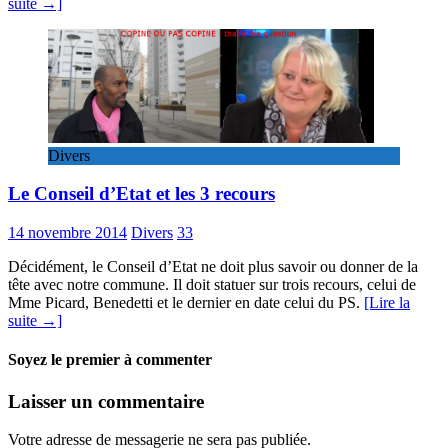
suite →]
Divers
Le Conseil d’Etat et les 3 recours
14 novembre 2014
Divers
33
Décidément, le Conseil d’Etat ne doit plus savoir ou donner de la
tête avec notre commune. Il doit statuer sur trois recours, celui de
Mme Picard, Benedetti et le dernier en date celui du PS.
[Lire la
suite →]
Soyez le premier à commenter
Laisser un commentaire
Votre adresse de messagerie ne sera pas publiée.