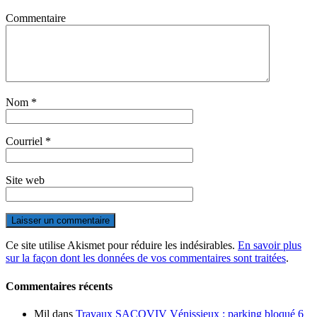
Commentaire
Nom
*
Courriel
*
Site web
Ce site utilise Akismet pour réduire les indésirables.
En savoir plus
sur la façon dont les données de vos commentaires sont traitées
.
Commentaires récents
Mil
dans
Travaux SACOVIV Vénissieux : parking bloqué 6