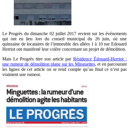
Le Progrès du dimanche 02 juillet 2017 revient sur les événements
qui ont eu lieu lors du conseil municipal du 26 juin, où une
quinzaine de locataires de l’immeuble des allées 1 à 10 rue Edouard
Herriot ont manifesté leur colère concernant un projet de démolition.
Mais Le Progrès titre son article par
Résidence Édouard-Herriot :
une rumeur de démolition plane sur les Minguettes
, et en parcourant
les lignes de cet article on se rend compte qu’au final ce n’est pas
vraiment une rumeur.