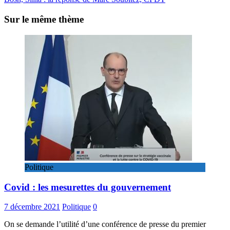
Sur le même thème
Politique
Covid : les mesurettes du gouvernement
7 décembre 2021
Politique
0
On se demande l’utilité d’une conférence de presse du premier