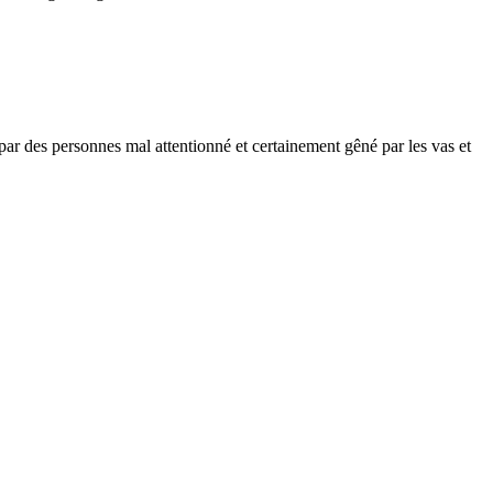
e par des personnes mal attentionné et certainement gêné par les vas et