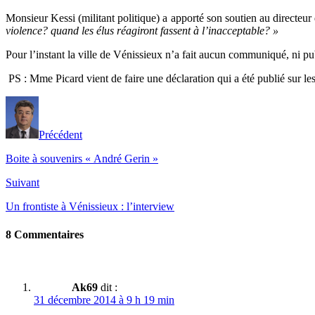
Monsieur Kessi (militant politique) a apporté son soutien au directeur
violence? quand les élus réagiront fassent à l’inacceptable? »
Pour l’instant la ville de Vénissieux n’a fait aucun communiqué, ni pu
PS : Mme Picard vient de faire une déclaration qui a été publié sur l
Précédent
Boite à souvenirs « André Gerin »
Suivant
Un frontiste à Vénissieux : l’interview
8 Commentaires
Ak69
dit :
31 décembre 2014 à 9 h 19 min