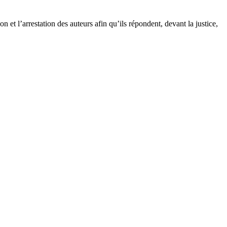
on et l’arrestation des auteurs afin qu’ils répondent, devant la justice,