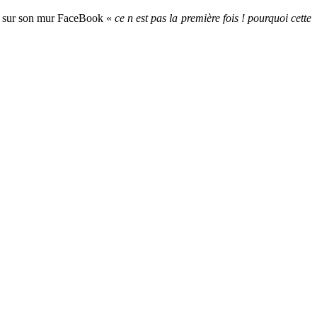
ié sur son mur FaceBook «
ce n est pas la première fois ! pourquoi cette