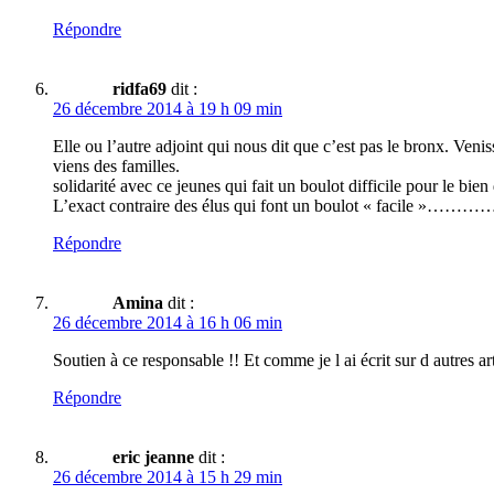
Répondre
ridfa69
dit :
26 décembre 2014 à 19 h 09 min
Elle ou l’autre adjoint qui nous dit que c’est pas le bronx. Veni
viens des familles.
solidarité avec ce jeunes qui fait un boulot difficile pour le bi
L’exact contraire des élus qui font un boulot « facile »………
Répondre
Amina
dit :
26 décembre 2014 à 16 h 06 min
Soutien à ce responsable !! Et comme je l ai écrit sur d autres 
Répondre
eric jeanne
dit :
26 décembre 2014 à 15 h 29 min