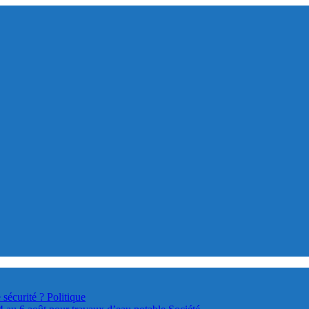
 sécurité ?
Politique