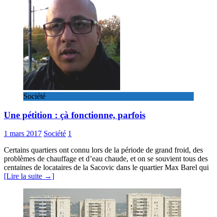
Société
Une pétition : çà fonctionne, parfois
1 mars 2017
Société
1
Certains quartiers ont connu lors de la période de grand froid, des
problèmes de chauffage et d’eau chaude, et on se souvient tous des
centaines de locataires de la Sacovic dans le quartier Max Barel qui
[Lire la suite →]