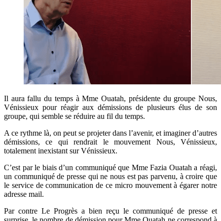
Il aura fallu du temps à Mme Ouatah, présidente du groupe Nous,
Vénissieux pour réagir aux démissions de plusieurs élus de son
groupe, qui semble se réduire au fil du temps.
A ce rythme là, on peut se projeter dans l’avenir, et imaginer d’autres
démissions, ce qui rendrait le mouvement Nous, Vénissieux,
totalement inexistant sur Vénissieux.
C’est par le biais d’un communiqué que Mme Fazia Ouatah a réagi,
un communiqué de presse qui ne nous est pas parvenu, à croire que
le service de communication de ce micro mouvement à égarer notre
adresse mail.
Par contre Le Progrès a bien reçu le communiqué de presse et
surprise, le nombre de démission pour Mme Ouatah ne correspond à