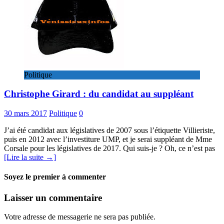
Politique
Christophe Girard : du candidat au suppléant
30 mars 2017
Politique
0
J’ai été candidat aux législatives de 2007 sous l’étiquette Villieriste,
puis en 2012 avec l’investiture UMP, et je serai suppléant de Mme
Corsale pour les législatives de 2017. Qui suis-je ? Oh, ce n’est pas
[Lire la suite →]
Soyez le premier à commenter
Laisser un commentaire
Votre adresse de messagerie ne sera pas publiée.