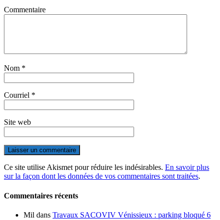
Commentaire
Nom
*
Courriel
*
Site web
Ce site utilise Akismet pour réduire les indésirables.
En savoir plus
sur la façon dont les données de vos commentaires sont traitées
.
Commentaires récents
Mil
dans
Travaux SACOVIV Vénissieux : parking bloqué 6