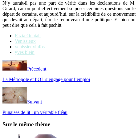
N’y aurait-il pas une part de vérité dans les déclarations de M.
Girard, car on peut effectivement se poser certaines questions sur le
départ de certains, et aujourd’hui, sur la crédibilité de ce mouvement
qui devait au départ, être le renouveau d’une politique. Et bien on
peut dire que cela à fait pschitt
Fazia Ouatah
Venissieux
venissieuxinfos
yves blein
Précédent
La Métropole et l’OL s’engage pour l’emploi
Suivant
Punaises de lit : un véritable fléau
Sur le même thème