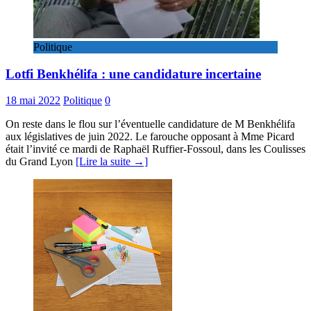
Politique
Lotfi Benkhélifa : une candidature incertaine
18 mai 2022
Politique
0
On reste dans le flou sur l’éventuelle candidature de M Benkhélifa
aux législatives de juin 2022. Le farouche opposant à Mme Picard
était l’invité ce mardi de Raphaël Ruffier-Fossoul, dans les Coulisses
du Grand Lyon
[Lire la suite →]