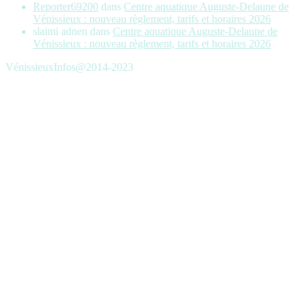
Reporter69200
dans
Centre aquatique Auguste-Delaune de
Vénissieux : nouveau règlement, tarifs et horaires 2026
slaimi adnen
dans
Centre aquatique Auguste-Delaune de
Vénissieux : nouveau règlement, tarifs et horaires 2026
VénissieuxInfos@2014-2023