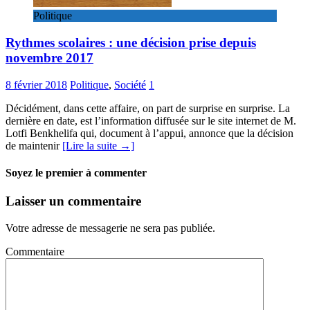
Politique
Rythmes scolaires : une décision prise depuis
novembre 2017
8 février 2018
Politique
,
Société
1
Décidément, dans cette affaire, on part de surprise en surprise. La
dernière en date, est l’information diffusée sur le site internet de M.
Lotfi Benkhelifa qui, document à l’appui, annonce que la décision
de maintenir
[Lire la suite →]
Soyez le premier à commenter
Laisser un commentaire
Votre adresse de messagerie ne sera pas publiée.
Commentaire