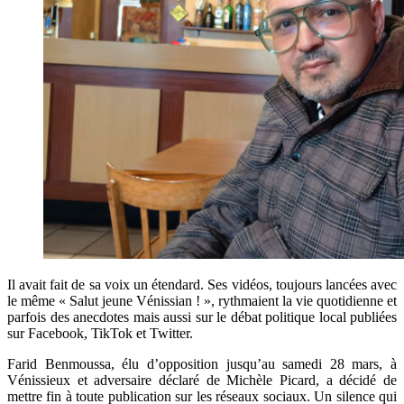
Il avait fait de sa voix un étendard. Ses vidéos, toujours lancées avec
le même « Salut jeune Vénissian ! », rythmaient la vie quotidienne et
parfois des anecdotes mais aussi sur le débat politique local publiées
sur Facebook, TikTok et Twitter.
Farid Benmoussa, élu d’opposition jusqu’au samedi 28 mars, à
Vénissieux et adversaire déclaré de Michèle Picard, a décidé de
mettre fin à toute publication sur les réseaux sociaux. Un silence qui