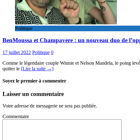
Politique
BenMoussa et Champavere : un nouveau duo de l’opp
17 juillet 2022
Politique
0
Comme le légendaire couple Winnie et Nelson Mandela, le poing levé 
quitter le
[Lire la suite →]
Soyez le premier à commenter
Laisser un commentaire
Votre adresse de messagerie ne sera pas publiée.
Commentaire