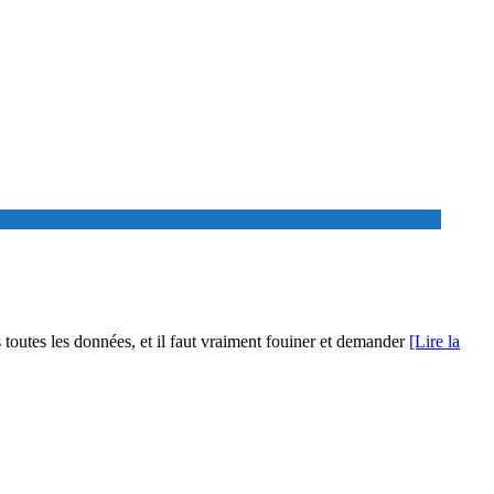
toutes les données, et il faut vraiment fouiner et demander
[Lire la