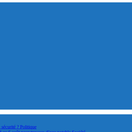
 sécurité ?
Politique