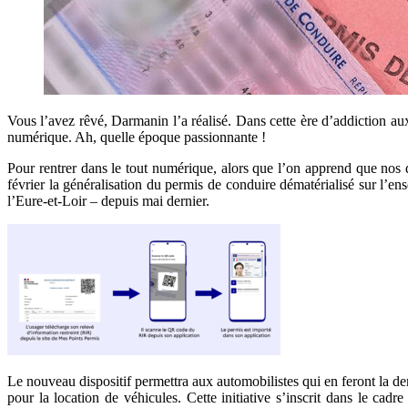
Vous l’avez rêvé, Darmanin l’a réalisé. Dans cette ère d’addiction aux
numérique. Ah, quelle époque passionnante !
Pour rentrer dans le tout numérique, alors que l’on apprend que nos 
février la généralisation du permis de conduire dématérialisé sur l’en
l’Eure-et-Loir – depuis mai dernier.
Le nouveau dispositif permettra aux automobilistes qui en feront la de
pour la location de véhicules. Cette initiative s’inscrit dans le ca