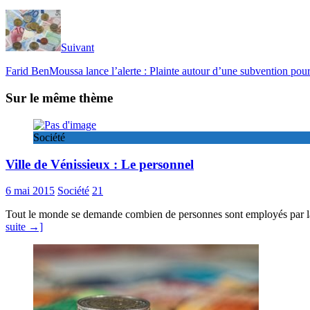
Suivant
Farid BenMoussa lance l’alerte : Plainte autour d’une subvention pour
Sur le même thème
Société
Ville de Vénissieux : Le personnel
6 mai 2015
Société
21
Tout le monde se demande combien de personnes sont employés par la vi
suite →]