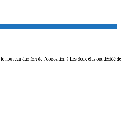
e nouveau duo fort de l’opposition ? Les deux élus ont décidé de