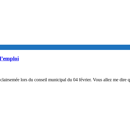
 l’emploi
en clairsemée lors du conseil municipal du 04 février. Vous allez me dire 