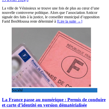
La ville de Vénissieux se trouve une fois de plus au cœur d’une
nouvelle controverse politique. Alors que l’association Anticor
signale des faits à la justice, le conseiller municipal d’opposition
Farid BenMoussa reste déterminé à
[Lire la suite →]
Société
La France passe au numérique : Permis de conduire
et carte d’identité en version dématérialisée