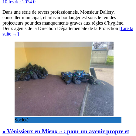
10 février 2024
0
Dans une série de revers professionnels, Monsieur Dallery,
conseiller municipal, et artisan boulanger est sous le feu des
projecteurs pour des manquements graves aux règles d’hygiène.
Deux agents de la Direction Départementale de la Protection
[Lire la
suite →]
Société
« Vénissieux en Mieux » : pour un avenir propre et