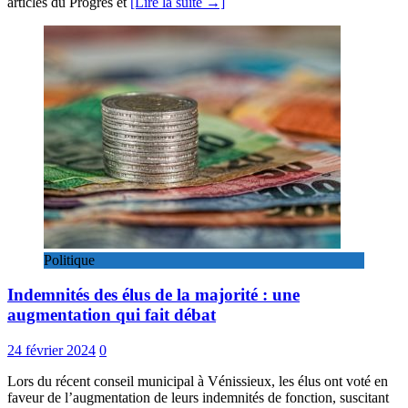
articles du Progrès et
[Lire la suite →]
Politique
Indemnités des élus de la majorité : une
augmentation qui fait débat
24 février 2024
0
Lors du récent conseil municipal à Vénissieux, les élus ont voté en
faveur de l’augmentation de leurs indemnités de fonction, suscitant