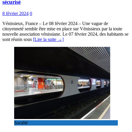
sécurisé
8 février 2024
0
Vénissieux, France – Le 08 février 2024 – Une vague de
citoyenneté semble être mise en place sur Vénissieux par la toute
nouvelle association vénissiane. Le 07 février 2024, des habitants se
sont réunis sous
[Lire la suite →]
Société