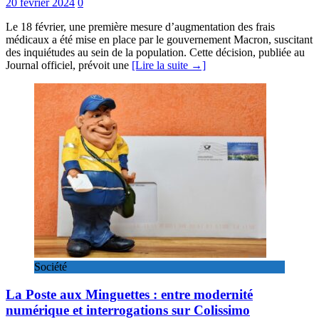
20 février 2024
0
Le 18 février, une première mesure d’augmentation des frais
médicaux a été mise en place par le gouvernement Macron, suscitant
des inquiétudes au sein de la population. Cette décision, publiée au
Journal officiel, prévoit une
[Lire la suite →]
Société
La Poste aux Minguettes : entre modernité
numérique et interrogations sur Colissimo