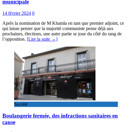
municipale
14 février 2024
0
Après la nomination de M Khamla en tant que premier adjoint, ce
qui laisse penser que la majorité communiste pense déjà aux
prochaines, élections, une autre partie se joue du côté du rang de
l’opposition.
[Lire la suite →]
Société
Boulangerie fermée, des infractions sanitaires en
cause