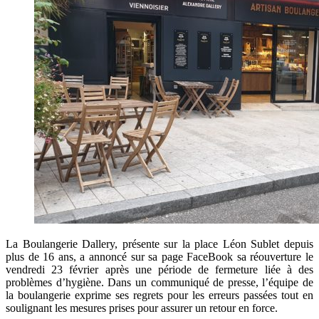
La Boulangerie Dallery, présente sur la place Léon Sublet depuis
plus de 16 ans, a annoncé sur sa page FaceBook sa réouverture le
vendredi 23 février après une période de fermeture liée à des
problèmes d’hygiène. Dans un communiqué de presse, l’équipe de
la boulangerie exprime ses regrets pour les erreurs passées tout en
soulignant les mesures prises pour assurer un retour en force.