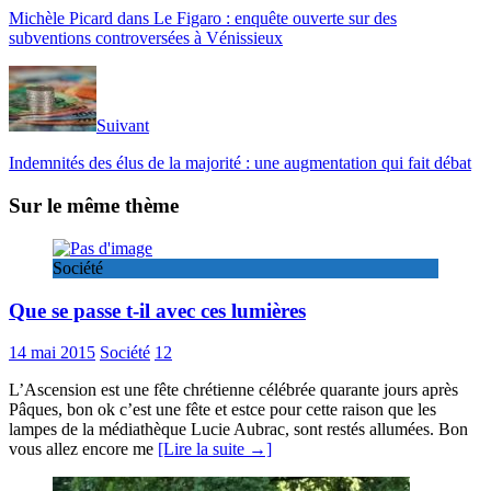
Michèle Picard dans Le Figaro : enquête ouverte sur des
subventions controversées à Vénissieux
Suivant
Indemnités des élus de la majorité : une augmentation qui fait débat
Sur le même thème
Société
Que se passe t-il avec ces lumières
14 mai 2015
Société
12
L’Ascension est une fête chrétienne célébrée quarante jours après
Pâques, bon ok c’est une fête et estce pour cette raison que les
lampes de la médiathèque Lucie Aubrac, sont restés allumées. Bon
vous allez encore me
[Lire la suite →]