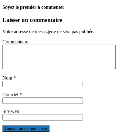
Soyez le premier à commenter
Laisser un commentaire
Votre adresse de messagerie ne sera pas publiée.
Commentaire
Nom
*
Courriel
*
Site web