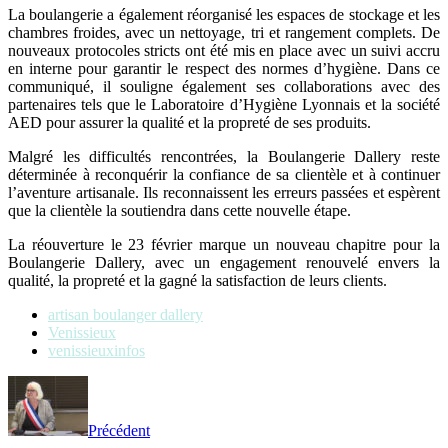
La boulangerie a également réorganisé les espaces de stockage et les
chambres froides, avec un nettoyage, tri et rangement complets. De
nouveaux protocoles stricts ont été mis en place avec un suivi accru
en interne pour garantir le respect des normes d’hygiène. Dans ce
communiqué, il souligne également ses collaborations avec des
partenaires tels que le Laboratoire d’Hygiène Lyonnais et la société
AED pour assurer la qualité et la propreté de ses produits.
Malgré les difficultés rencontrées, la Boulangerie Dallery reste
déterminée à reconquérir la confiance de sa clientèle et à continuer
l’aventure artisanale. Ils reconnaissent les erreurs passées et espèrent
que la clientèle la soutiendra dans cette nouvelle étape.
La réouverture le 23 février marque un nouveau chapitre pour la
Boulangerie Dallery, avec un engagement renouvelé envers la
qualité, la propreté et la gagné la satisfaction de leurs clients.
artisan boulanger dallery
Venissieux
venissieuxinfos
Précédent