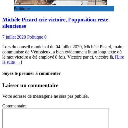
Politique
Michèle Picard crie victoire, l’opposition reste
silencieuse
7 juillet 2020
Politique
0
Lors du conseil municipal du 04 juillet 2020, Michèle Picard, maire
communiste de Vénissieux, a bien évidemment lit un long texte où
le mot victoire a été employé 8 fois. Victoire par ci, victoire là,
[Lire
la suite →]
Soyez le premier à commenter
Laisser un commentaire
Votre adresse de messagerie ne sera pas publiée.
Commentaire