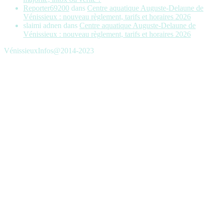
Reporter69200
dans
Centre aquatique Auguste-Delaune de
Vénissieux : nouveau règlement, tarifs et horaires 2026
slaimi adnen
dans
Centre aquatique Auguste-Delaune de
Vénissieux : nouveau règlement, tarifs et horaires 2026
VénissieuxInfos@2014-2023