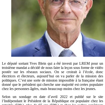
Le député sortant Yves Blein qui a été investi par LREM pour un
troisième mandat a décidé de nous faire la leçon sous forme de vidéo
postée sur les réseaux sociaux. On se croirait à l’école, donc
électrices et électeurs, aujourd’hui on va parler de la mission des
politiques. C’est une sorte de mission impossible à la française étant
donné que le président qui cherche une majorité est certes populaire
chez les personnes âgées, mais beaucoup moins chez les jeunes.
Selon un sondage en date d’avril 2022 et publié sur le site
l’Indépendant le Président de la République est populaire chez les