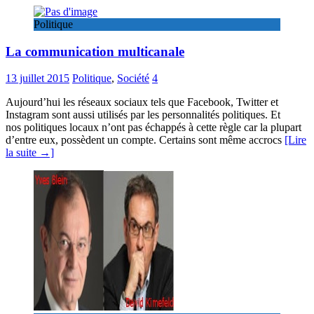
Politique
La communication multicanale
13 juillet 2015
Politique
,
Société
4
Aujourd’hui les réseaux sociaux tels que Facebook, Twitter et
Instagram sont aussi utilisés par les personnalités politiques. Et
nos politiques locaux n’ont pas échappés à cette règle car la plupart
d’entre eux, possèdent un compte. Certains sont même accrocs
[Lire
la suite →]