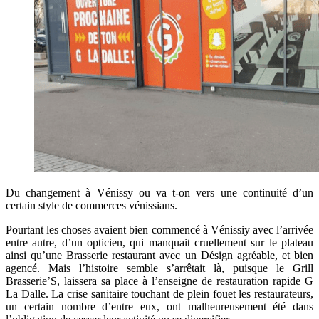
Du changement à Vénissy ou va t-on vers une continuité d’un
certain style de commerces vénissians.
Pourtant les choses avaient bien commencé à Vénissiy avec l’arrivée
entre autre, d’un opticien, qui manquait cruellement sur le plateau
ainsi qu’une Brasserie restaurant avec un Désign agréable, et bien
agencé. Mais l’histoire semble s’arrêtait là, puisque le Grill
Brasserie’S, laissera sa place à l’enseigne de restauration rapide G
La Dalle. La crise sanitaire touchant de plein fouet les restaurateurs,
un certain nombre d’entre eux, ont malheureusement été dans