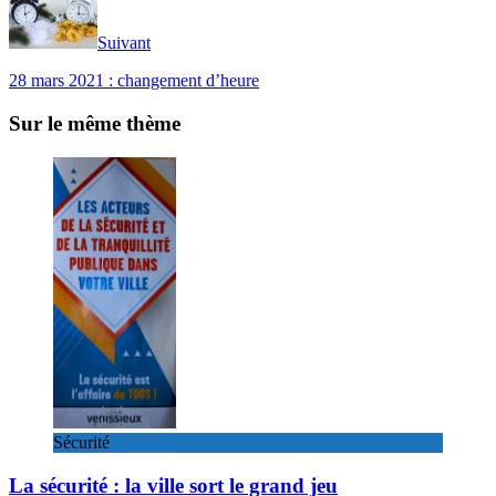
Suivant
28 mars 2021 : changement d’heure
Sur le même thème
Sécurité
La sécurité : la ville sort le grand jeu