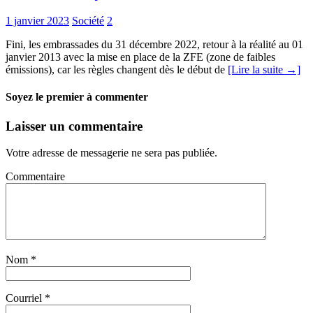
1 janvier 2023
Société
2
Fini, les embrassades du 31 décembre 2022, retour à la réalité au 01
janvier 2013 avec la mise en place de la ZFE (zone de faibles
émissions), car les règles changent dès le début de
[Lire la suite →]
Soyez le premier à commenter
Laisser un commentaire
Votre adresse de messagerie ne sera pas publiée.
Commentaire
Nom
*
Courriel
*