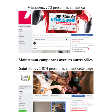
Vénissieux : 73 personnes aiment çà
Maintenant comparons avec les autres villes
Saint-Fons : 1 074 personnes aiment cette page