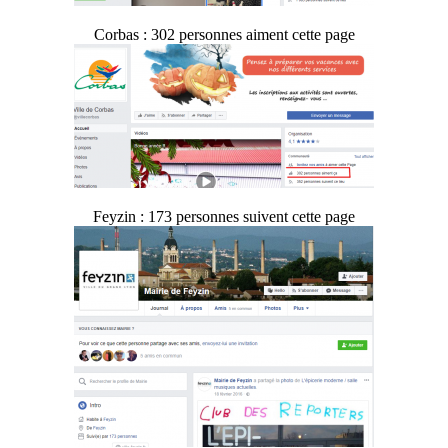
Corbas : 302 personnes aiment cette page
Feyzin : 173 personnes suivent cette page