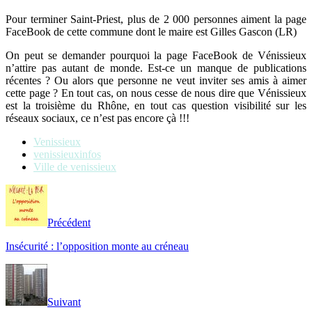
Pour terminer Saint-Priest, plus de 2 000 personnes aiment la page
FaceBook de cette commune dont le maire est Gilles Gascon (LR)
On peut se demander pourquoi la page FaceBook de Vénissieux
n’attire pas autant de monde. Est-ce un manque de publications
récentes ? Ou alors que personne ne veut inviter ses amis à aimer
cette page ? En tout cas, on nous cesse de nous dire que Vénissieux
est la troisième du Rhône, en tout cas question visibilité sur les
réseaux sociaux, ce n’est pas encore çà !!!
Venissieux
venissieuxinfos
Ville de venissieux
Précédent
Insécurité : l’opposition monte au créneau
Suivant