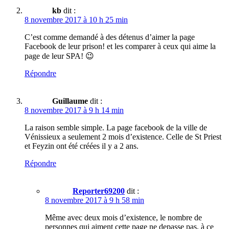
kb
dit :
8 novembre 2017 à 10 h 25 min
C’est comme demandé à des détenus d’aimer la page
Facebook de leur prison! et les comparer à ceux qui aime la
page de leur SPA! 😉
Répondre
Guillaume
dit :
8 novembre 2017 à 9 h 14 min
La raison semble simple. La page facebook de la ville de
Vénissieux a seulement 2 mois d’existence. Celle de St Priest
et Feyzin ont été créées il y a 2 ans.
Répondre
Reporter69200
dit :
8 novembre 2017 à 9 h 58 min
Même avec deux mois d’existence, le nombre de
personnes qui aiment cette page ne depasse pas, à ce