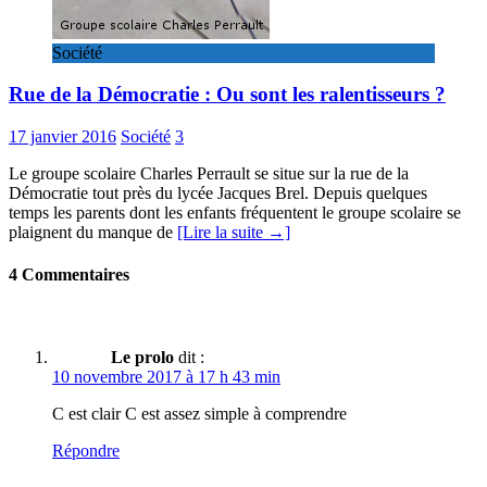
Société
Rue de la Démocratie : Ou sont les ralentisseurs ?
17 janvier 2016
Société
3
Le groupe scolaire Charles Perrault se situe sur la rue de la
Démocratie tout près du lycée Jacques Brel. Depuis quelques
temps les parents dont les enfants fréquentent le groupe scolaire se
plaignent du manque de
[Lire la suite →]
4 Commentaires
Le prolo
dit :
10 novembre 2017 à 17 h 43 min
C est clair C est assez simple à comprendre
Répondre