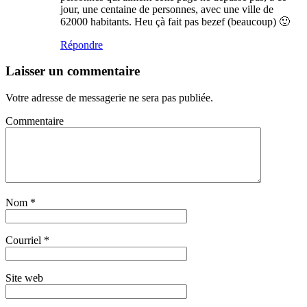
jour, une centaine de personnes, avec une ville de
62000 habitants. Heu çà fait pas bezef (beaucoup) 🙂
Répondre
Laisser un commentaire
Votre adresse de messagerie ne sera pas publiée.
Commentaire
Nom
*
Courriel
*
Site web