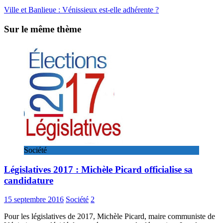
Ville et Banlieue : Vénissieux est-elle adhérente ?
Sur le même thème
Société
Législatives 2017 : Michèle Picard officialise sa
candidature
15 septembre 2016
Société
2
Pour les législatives de 2017, Michèle Picard, maire communiste de