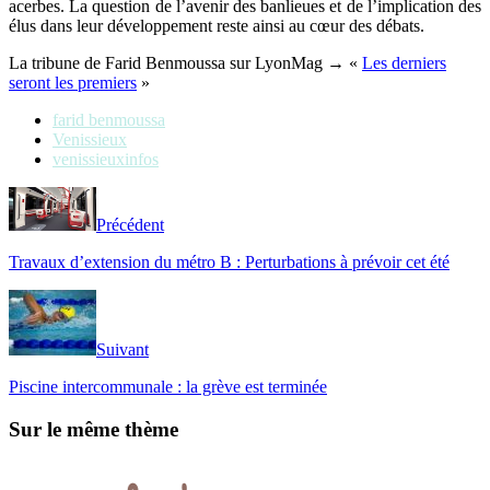
acerbes. La question de l’avenir des banlieues et de l’implication des
élus dans leur développement reste ainsi au cœur des débats.
La tribune de Farid Benmoussa sur LyonMag → «
Les derniers
seront les premiers
»
farid benmoussa
Venissieux
venissieuxinfos
Précédent
Travaux d’extension du métro B : Perturbations à prévoir cet été
Suivant
Piscine intercommunale : la grève est terminée
Sur le même thème