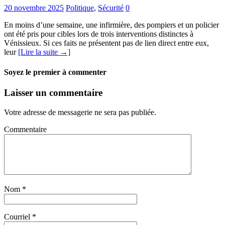
20 novembre 2025
Politique
,
Sécurité
0
En moins d’une semaine, une infirmière, des pompiers et un policier
ont été pris pour cibles lors de trois interventions distinctes à
Vénissieux. Si ces faits ne présentent pas de lien direct entre eux,
leur
[Lire la suite →]
Soyez le premier à commenter
Laisser un commentaire
Votre adresse de messagerie ne sera pas publiée.
Commentaire
Nom
*
Courriel
*