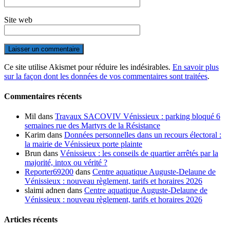
Site web
Ce site utilise Akismet pour réduire les indésirables.
En savoir plus
sur la façon dont les données de vos commentaires sont traitées
.
Commentaires récents
Mil
dans
Travaux SACOVIV Vénissieux : parking bloqué 6
semaines rue des Martyrs de la Résistance
Karim
dans
Données personnelles dans un recours électoral :
la mairie de Vénissieux porte plainte
Brun
dans
Vénissieux : les conseils de quartier arrêtés par la
majorité, intox ou vérité ?
Reporter69200
dans
Centre aquatique Auguste-Delaune de
Vénissieux : nouveau règlement, tarifs et horaires 2026
slaimi adnen
dans
Centre aquatique Auguste-Delaune de
Vénissieux : nouveau règlement, tarifs et horaires 2026
Articles récents