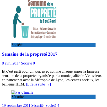
Société
Semaine de la propreté 2017
8 avril 2017
Société
0
Et c’est parti pour un tour, avec comme chaque année la fameuse
semaine de la propreté organisée par la municipalité de Vénissieux
en partenariat avec la Métropole de Lyon, les centres sociaux, les
bailleurs HLM,
[Lire la suite →]
Sécurité
19 septembre 2011
Sécurité
,
Société
4