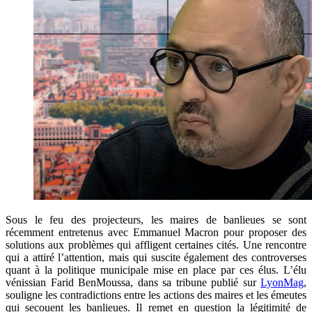
Sous le feu des projecteurs, les maires de banlieues se sont
récemment entretenus avec Emmanuel Macron pour proposer des
solutions aux problèmes qui affligent certaines cités. Une rencontre
qui a attiré l’attention, mais qui suscite également des controverses
quant à la politique municipale mise en place par ces élus. L’élu
vénissian Farid BenMoussa, dans sa tribune publié sur
LyonMag
,
souligne les contradictions entre les actions des maires et les émeutes
qui secouent les banlieues. Il remet en question la légitimité de